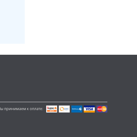
ы принимаем к оплате: