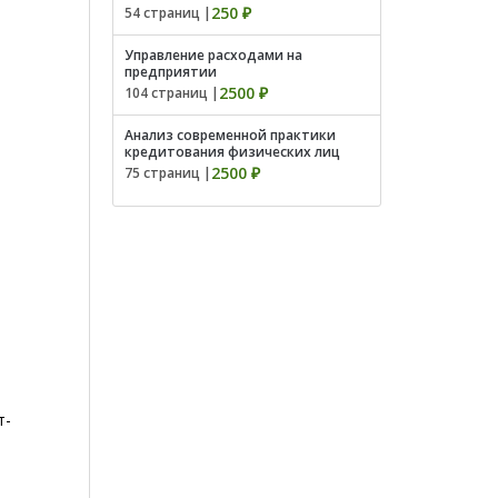
250 ₽
54 страниц |
Управление расходами на
предприятии
2500 ₽
104 страниц |
Анализ современной практики
кредитования физических лиц
2500 ₽
75 страниц |
т-