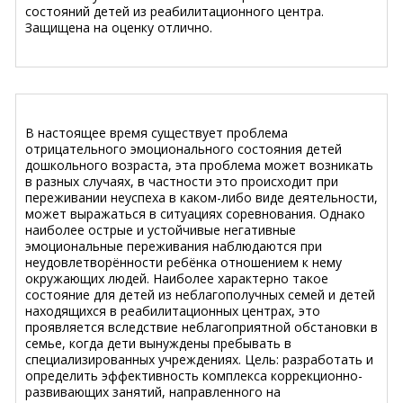
состояний детей из реабилитационного центра.
Защищена на оценку отлично.
В настоящее время существует проблема
отрицательного эмоционального состояния детей
дошкольного возраста, эта проблема может возникать
в разных случаях, в частности это происходит при
переживании неуспеха в каком-либо виде деятельности,
может выражаться в ситуациях соревнования. Однако
наиболее острые и устойчивые негативные
эмоциональные переживания наблюдаются при
неудовлетворённости ребёнка отношением к нему
окружающих людей. Наиболее характерно такое
состояние для детей из неблагополучных семей и детей
находящихся в реабилитационных центрах, это
проявляется вследствие неблагоприятной обстановки в
семье, когда дети вынуждены пребывать в
специализированных учреждениях. Цель: разработать и
определить эффективность комплекса коррекционно-
развивающих занятий, направленного на