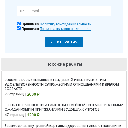
Принимаю
Политику конфиденциальности
Принимаю
Пользовательское соглашения
РЕГИСТРАЦИЯ
Похожие работы
ВЗАИМОСВЯЗЬ СПЕЦИФИКИ ГЕНДЕРНОЙ ИДЕНТИЧНОСТИ И
УДОВЛЕТВОРЕННОСТИ СУПРУЖЕСКИМИ ОТНОШЕНИЯМИ В ЗРЕЛОМ
ВОЗРАСТЕ
2000 ₽
78 страниц |
СВЯЗЬ СПЛОЧЕННОСТИ И ГИБКОСТИ СЕМЕЙНОЙ СИТЕМЫ С РОЛЕВЫМИ
ОЖИДАНИЯМИ И ПРИТЯЗАНИЯМИ БУДУЩИХ СУПРУГОВ
1200 ₽
47 страниц |
Взаимосвязь внутренней картины здоровья и типов отношения к