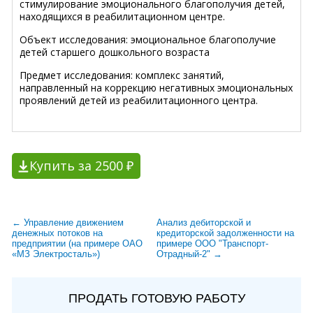
стимулирование эмоционального благополучия детей,
находящихся в реабилитационном центре.
Объект исследования: эмоциональное благополучие
детей старшего дошкольного возраста
Предмет исследования: комплекс занятий,
направленный на коррекцию негативных эмоциональных
проявлений детей из реабилитационного центра.
Купить за 2500 ₽
← Управление движением
Анализ дебиторской и
денежных потоков на
кредиторской задолженности на
предприятии (на примере ОАО
примере ООО "Транспорт-
«МЗ Электросталь»)
Отрадный-2" →
ПРОДАТЬ ГОТОВУЮ РАБОТУ