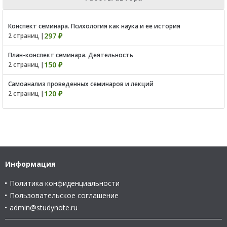
Конспект семинара. Психология как наука и ее история
297 ₽
2 страниц |
План-конспект семинара. Деятельность
150 ₽
2 страниц |
Самоанализ проведенных семинаров и лекций
120 ₽
2 страниц |
Информация
Политика конфиденциальности
Пользовательское соглашение
admin@studynote.ru