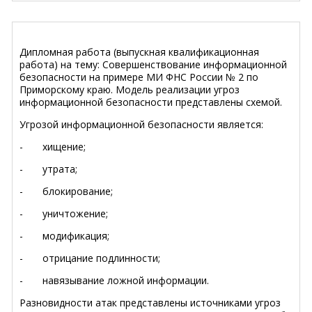
Дипломная работа (выпускная квалификационная
работа) на тему: Совершенствование информационной
безопасности на примере МИ ФНС России № 2 по
Приморскому краю. Модель реализации угроз
информационной безопасности представлены схемой.
Угрозой информационной безопасности является:
- хищение;
- утрата;
- блокирование;
- уничтожение;
- модификация;
- отрицание подлинности;
- навязывание ложной информации.
Разновидности атак представлены источниками угроз