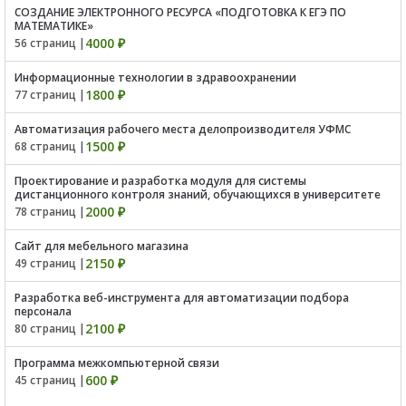
СОЗДАНИЕ ЭЛЕКТРОННОГО РЕСУРСА «ПОДГОТОВКА К ЕГЭ ПО
МАТЕМАТИКЕ»
4000 ₽
56 страниц |
Информационные технологии в здравоохранении
1800 ₽
77 страниц |
Автоматизация рабочего места делопроизводителя УФМС
1500 ₽
68 страниц |
Проектирование и разработка модуля для системы
дистанционного контроля знаний, обучающихся в университете
2000 ₽
78 страниц |
Сайт для мебельного магазина
2150 ₽
49 страниц |
Разработка веб-инструмента для автоматизации подбора
персонала
2100 ₽
80 страниц |
Программа межкомпьютерной связи
600 ₽
45 страниц |