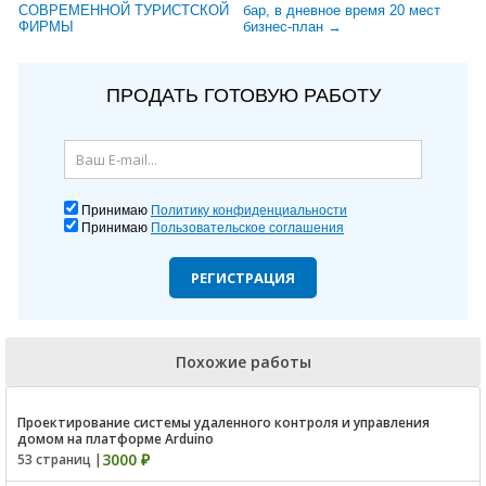
СОВРЕМЕННОЙ ТУРИСТСКОЙ
бар, в дневное время 20 мест
ФИРМЫ
бизнес-план →
ПРОДАТЬ ГОТОВУЮ РАБОТУ
Принимаю
Политику конфиденциальности
Принимаю
Пользовательское соглашения
РЕГИСТРАЦИЯ
Похожие работы
Проектирование системы удаленного контроля и управления
домом на платформе Arduino
3000 ₽
53 страниц |