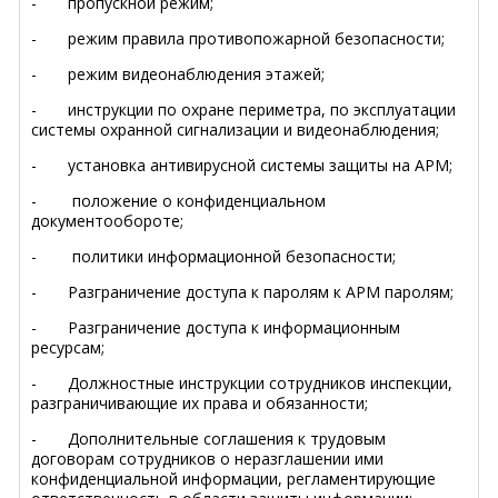
- пропускной режим;
- режим правила противопожарной безопасности;
- режим видеонаблюдения этажей;
- инструкции по охране периметра, по эксплуатации
системы охранной сигнализации и видеонаблюдения;
- установка антивирусной системы защиты на АРМ;
- положение о конфиденциальном
документообороте;
- политики информационной безопасности;
- Разграничение доступа к паролям к АРМ паролям;
- Разграничение доступа к информационным
ресурсам;
- Должностные инструкции сотрудников инспекции,
разграничивающие их права и обязанности;
- Дополнительные соглашения к трудовым
договорам сотрудников о неразглашении ими
конфиденциальной информации, регламентирующие