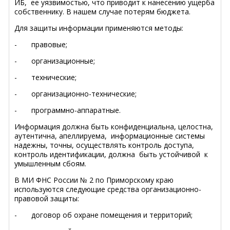
ИБ, ее уязвимостью, что приводит к нанесению ущерба
собственнику. В нашем случае потерям бюджета.
Для защиты информации применяются методы:
- правовые;
- организационные;
- технические;
- организационно-технические;
- программно-аппаратные.
Информация должна быть конфиденциальна, целостна,
аутентична, апеллируема, информационные системы
надежны, точны, осуществлять контроль доступа,
контроль идентификации, должна быть устойчивой к
умышленным сбоям.
В МИ ФНС России № 2 по Приморскому краю
используются следующие средства организационно-
правовой защиты:
- договор об охране помещения и территорий;