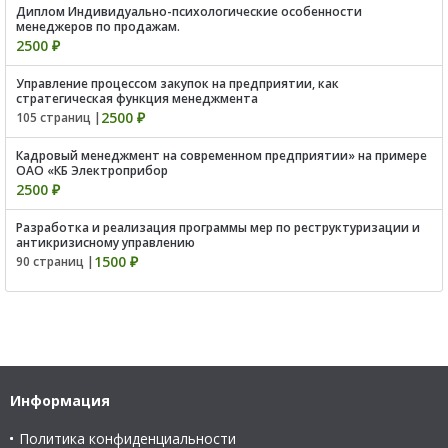
Диплом Индивидуально-психологические особенности
менеджеров по продажам.
2500 ₽
Управление процессом закупок на предприятии, как
стратегическая функция менеджмента
2500 ₽
105 страниц |
Кадровый менеджмент на современном предприятии» на примере
ОАО «КБ Электроприбор
2500 ₽
Разработка и реализация программы мер по реструктуризации и
антикризисному управлению
1500 ₽
90 страниц |
Информация
Политика конфиденциальности