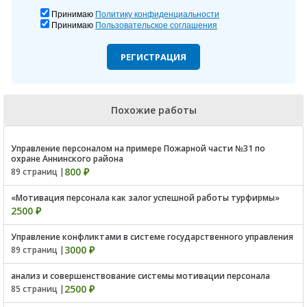
Принимаю
Политику конфиденциальности
Принимаю
Пользовательское соглашения
РЕГИСТРАЦИЯ
Похожие работы
Управление персоналом на примере Пожарной части №31 по
охране Аннинского района
800 ₽
89 страниц |
«Мотивация персонала как залог успешной работы турфирмы»
2500 ₽
Управление конфликтами в системе государственного управления
3000 ₽
89 страниц |
анализ и совершенствование системы мотивации персонала
2500 ₽
85 страниц |