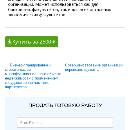
организации. Может использоваться как для
банковских факультетов, так и для всех остальных
экономических факультетов.
Купить за 2500 ₽
← Бизнес-планирование и
Совершенствование организации
строительство
перевозок грузов →
многофункционального объекта
недвижимости с применением
государственно-частного
партнерства
ПРОДАТЬ ГОТОВУЮ РАБОТУ