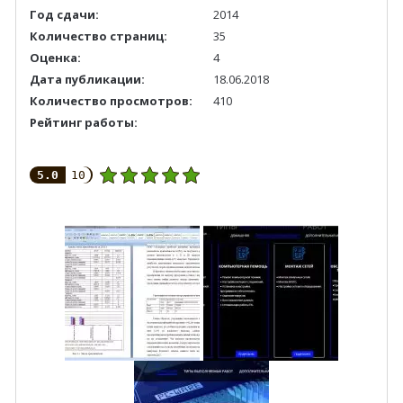
Год сдачи:
2014
Количество страниц:
35
Оценка:
4
Дата публикации:
18.06.2018
Количество просмотров:
410
Рейтинг работы:
5.0
10