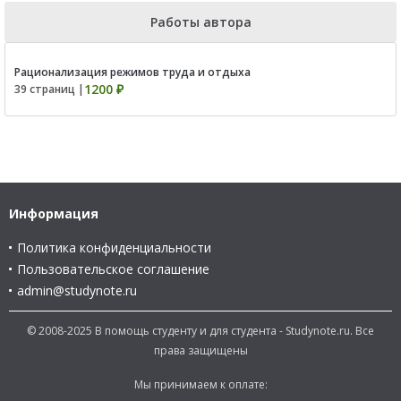
Работы автора
Рационализация режимов труда и отдыха
1200 ₽
39 страниц |
Информация
Политика конфиденциальности
Пользовательское соглашение
admin@studynote.ru
© 2008-2025 В помощь студенту и для студента - Studynote.ru. Все
права защищены
Мы принимаем к оплате: