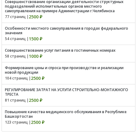
Совершенстсвование организации деятельности структурных
подразделений исполнительных органов местного
самоуправления на примере Администрации г.Челябинска
2500 ₽
77 страниц |
Особенности местного самоуправления в городах федерального
значения
1500 ₽
54 страниц |
Совершенствование услуг питания в гостиничных номерах
1000 ₽
58 страниц |
Формирование цены и спроса при производстве и реализации
новой продукции
2500 ₽
104 страниц |
РЕГУЛИРОВАНИЕ ЗАТРАТ НА УСЛУГИ СТРОИТЕЛЬНО-МОНТАЖНОГО
ТРЕСТА
2500 ₽
81 страниц |
Повышение качества медицинского обслуживания в Республике
Башкортостан
2500 ₽
123 страниц |