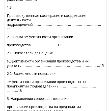
1.3.
Производственная кооперация и координация
деятельности
подразделений……………………………………………………………………
11
2. Оценка эффективности организации
производства………………………...15
2.1. Показатели для оценки
эффективности организации производства и их
уровень……………………………………………………………………………15
2.2. Возможности повышения
эффективности организации производства на
предприятии (подразделении)………………………………………..
…………18
3. Направления совершенствования
организации производства на предприятии