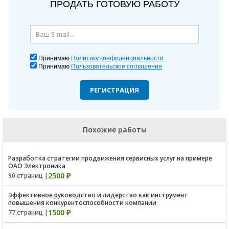
ПРОДАТЬ ГОТОВУЮ РАБОТУ
Принимаю
Политику конфиденциальности
Принимаю
Пользовательское соглашения
РЕГИСТРАЦИЯ
Похожие работы
Разработка стратегии продвижения сервисных услуг на примере
ОАО Электроника
2500 ₽
90 страниц |
Эффективное руководство и лидерство как инструмент
повышения конкурентоспособности компании
1500 ₽
77 страниц |