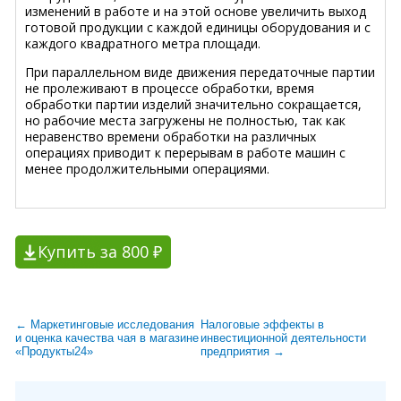
изменений в работе и на этой основе увеличить выход
готовой продукции с каждой единицы оборудования и с
каждого квадратного метра площади.
При параллельном виде движения передаточные партии
не пролеживают в процессе обработки, время
обработки партии изделий значительно сокращается,
но рабочие места загружены не полностью, так как
неравенство времени обработки на различных
операциях приводит к перерывам в работе машин с
менее продолжительными операциями.
Купить за 800 ₽
← Маркетинговые исследования
Налоговые эффекты в
и оценка качества чая в магазине
инвестиционной деятельности
«Продукты24»
предприятия →