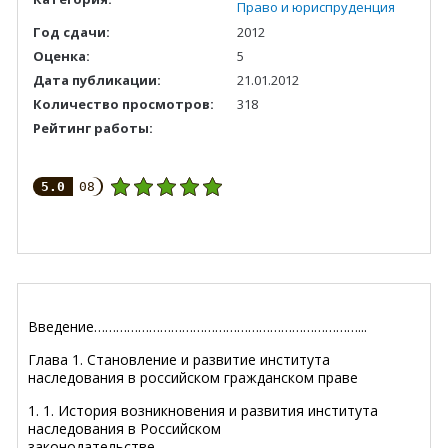
Право и юриспруденция
Год сдачи:
2012
Оценка:
5
Дата публикации:
21.01.2012
Количество просмотров:
318
Рейтинг работы:
5.0
08
Введение………………………………………………………………...
Глава 1. Становление и развитие института
наследования в российском гражданском праве
1. 1. История возникновения и развития института
наследования в Российском
законодательстве……………………………………...