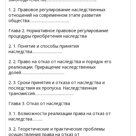
1. 2. Правовое регулирование наследственных
отношений на современном этапе развития
общества……………………………...
Глава 2. Нормативное правовое регулирование
процедуры приобретения наследства
2. 1. Понятие и способы принятия
наследства………………………
2. 2. Право на отказ от наследства и порядок его
реализации. Приращение наследственных
долей…………………………………
2. 3. Сроки принятия и отказа от наследства и
последствия их пропуска. Наследственная
трансмиссия…………………..…………
Глава 3. Отказ от наследства
3. 1. Возможности реализации права на отказ от
наследства……....
3. 2. Теоретические и практические проблемы
осуществления права на отказ от