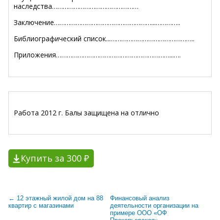
наследства…………………………………………
Заключение………………………………………………...…………..
Библиографический список...………………………………………..
Приложения………………………………………………………...….
Работа 2012 г. Балы защищена на отлично
Купить за 300 ₽
← 12 этажный жилой дом на 88
Финансовый анализ
квартир с магазинами
деятельности организации на
примере ООО «ОФ