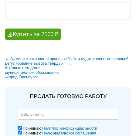
Купить за 2500 ₽
← Административное и правовое
Учёт и аудит кассовых операций
регулирование вывоза твердых
→
бытовых отходов в
муниципальном образовании
«город Оренбург»
ПРОДАТЬ ГОТОВУЮ РАБОТУ
Принимаю
Политику конфиденциальности
Принимаю
Пользовательское соглашения