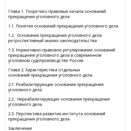
Глава 1. Теоретико-правовые начала оснований
прекращения уголовного дела
1.1. Понятия оснований прекращения уголовного дела
1.2. Основания прекращения уголовного дела:
ретроспективный анализ законодательства
1.3. Нормативно-правовое регулирование оснований
прекращения уголовного дела в современном
уголовном судопроизводстве России
Глава 2. Характеристика отдельных
оснований прекращения уголовного дела
2.1. Реабилитирующие основания прекращения
уголовного дела
2.2. Нереабилитирующие основания прекращения
уголовного дела
2.3. Перспектива развития института оснований
прекращения уголовного дела
Заключение