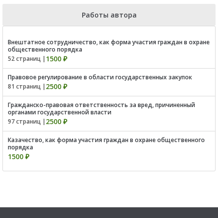
Работы автора
Внештатное сотрудничество, как форма участия граждан в охране
общественного порядка
1500 ₽
52 страниц |
Правовое регулирование в области государственных закупок
2500 ₽
81 страниц |
Гражданско-правовая ответственность за вред, причиненный
органами государственной власти
2500 ₽
97 страниц |
Казачество, как форма участия граждан в охране общественного
порядка
1500 ₽