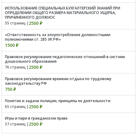
ИСПОЛЬЗОВАНИЕ СПЕЦИАЛЬНЫХ БУХГАЛТЕРСКИЙ ЗНАНИЙ ПРИ
ОПРЕДЕЛЕНИИ ОБЩЕГО РАЗМЕРА МАТЕРИАЛЬНОГО УЩЕРБА,
ПРИЧИНЕННОГО ДОЛЖНОС
2500 ₽
55 страниц |
«Ответственность за злоупотребление должностными
полномочиями ст. 285 УК РФ»
1500 ₽
Правовое регулирование педагогических отношений в системе
дошкольного образования
2500 ₽
76 страниц |
Правовое регулирование времени отдыха по трудовому
законодательству РФ
750 ₽
Понятие и задачи полиции, принципы ее деятельности
2500 ₽
65 страниц |
Игры и пари в гражданском праве
2500 ₽
57 страниц |