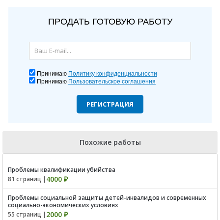
ПРОДАТЬ ГОТОВУЮ РАБОТУ
Принимаю
Политику конфиденциальности
Принимаю
Пользовательское соглашения
РЕГИСТРАЦИЯ
Похожие работы
Проблемы квалификации убийства
4000 ₽
81 страниц |
Проблемы социальной защиты детей-инвалидов и современных
социально-экономических условиях
2000 ₽
55 страниц |