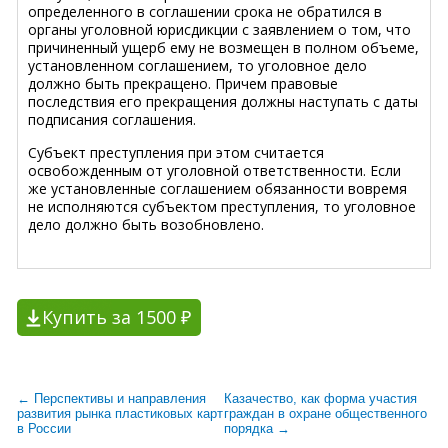
определенного в соглашении срока не обратился в
органы уголовной юрисдикции с заявлением о том, что
причиненный ущерб ему не возмещен в полном объеме,
установленном соглашением, то уголовное дело
должно быть прекращено. Причем правовые
последствия его прекращения должны наступать с даты
подписания соглашения.
Субъект преступления при этом считается
освобожденным от уголовной ответственности. Если
же установленные соглашением обязанности вовремя
не исполняются субъектом преступления, то уголовное
дело должно быть возобновлено.
Купить за 1500 ₽
← Перспективы и направления
Казачество, как форма участия
развития рынка пластиковых карт
граждан в охране общественного
в России
порядка →