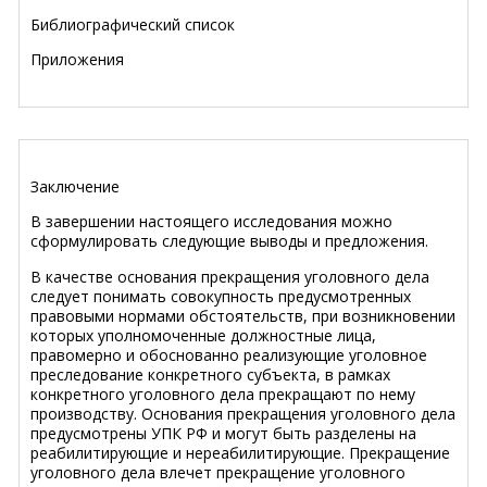
Библиографический список
Приложения
Заключение
В завершении настоящего исследования можно
сформулировать следующие выводы и предложения.
В качестве основания прекращения уголовного дела
следует понимать совокупность предусмотренных
правовыми нормами обстоятельств, при возникновении
которых уполномоченные должностные лица,
правомерно и обоснованно реализующие уголовное
преследование конкретного субъекта, в рамках
конкретного уголовного дела прекращают по нему
производству. Основания прекращения уголовного дела
предусмотрены УПК РФ и могут быть разделены на
реабилитирующие и нереабилитирующие. Прекращение
уголовного дела влечет прекращение уголовного