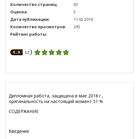
Количество страниц:
63
Оценка:
5
Дата публикации:
11.02.2019
Количество просмотров:
295
Рейтинг работы:
4.9
12
Дипломная работа, защищена в мае 2018 г.,
оригинальность на настоящий момент 51 %
СОДЕРЖАНИЕ
Введение