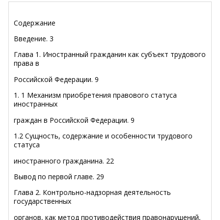
Содержание
Введение
.
3
Глава 1. Иностранный гражданин как субъект трудового
права в
Российской Федерации
.
9
1. 1 Механизм приобретения правового статуса
иностранных
граждан в Российской Федерации
.
9
1.2 Сущность, содержание и особенности трудового
статуса
иностранного гражданина
.
22
Вывод по первой главе
.
29
Глава 2. Контрольно-надзорная деятельность
государственных
органов, как метод противодействия правонарушений,