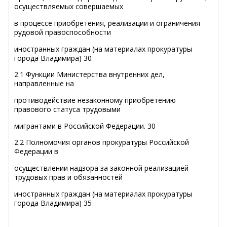
осуществляемых совершаемых
в процессе приобретения, реализации и ограничения
рудовой правоспособности
иностранных граждан (на материалах прокуратуры
города Владимира)
30
2.1
Функции Министерства внутренних дел,
направленные на
противодействие незаконному приобретению
правового статуса трудовыми
мигрантами в Российской Федерации
.
30
2.2
Полномочия органов прокуратуры Российской
Федерации в
осуществлении надзора за законной реализацией
трудовых прав и обязанностей
иностранных граждан (на материалах прокуратуры
города Владимира)
35