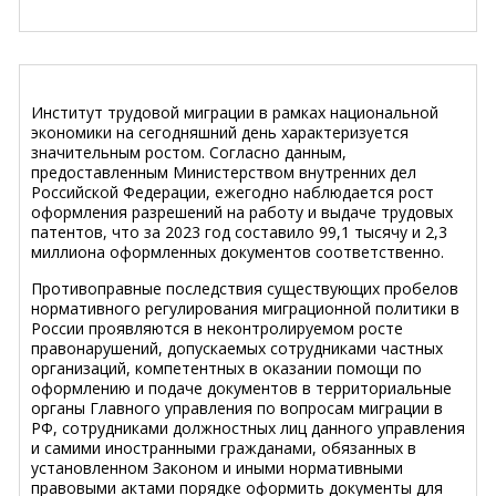
Институт трудовой миграции в рамках национальной
экономики на сегодняшний день характеризуется
значительным ростом. Согласно данным,
предоставленным Министерством внутренних дел
Российской Федерации, ежегодно наблюдается рост
оформления разрешений на работу и выдаче трудовых
патентов, что за 2023 год составило 99,1 тысячу и 2,3
миллиона оформленных документов соответственно.
Противоправные последствия существующих пробелов
нормативного регулирования миграционной политики в
России проявляются в неконтролируемом росте
правонарушений, допускаемых сотрудниками частных
организаций, компетентных в оказании помощи по
оформлению и подаче документов в территориальные
органы Главного управления по вопросам миграции в
РФ, сотрудниками должностных лиц данного управления
и самими иностранными гражданами, обязанных в
установленном Законом и иными нормативными
правовыми актами порядке оформить документы для