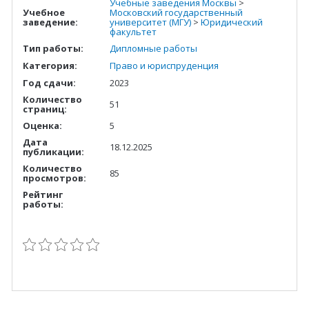
Учебные заведения Москвы
>
Учебное
Московский государственный
заведение:
университет (МГУ)
>
Юридический
факультет
Тип работы:
Дипломные работы
Категория:
Право и юриспруденция
Год сдачи:
2023
Количество
51
страниц:
Оценка:
5
Дата
18.12.2025
публикации:
Количество
85
просмотров:
Рейтинг
работы: