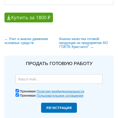
Купить за 1800 ₽
← Учет и анализ движения
Анализ качества готовой
основных средств
продукции на предприятии АО
\"ОКТБ Кристалл\" →
ПРОДАТЬ ГОТОВУЮ РАБОТУ
Принимаю
Политику конфиденциальности
Принимаю
Пользовательское соглашения
РЕГИСТРАЦИЯ