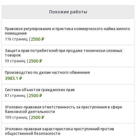
Похожие работы
Правовое регулирование и практика коммерческого найма жилого
помещения
2500 ₽
116 страниц |
Защита прав потребителей при продаже технически сложных
товаров
2500 ₽
59 страниц |
Производство по делам частного обвинения
3983.1 ₽
Система объектов гражданских прав
2500 ₽
87 страниц |
Уголовно-правовая ответственность за преступления в сфере
банковской деятельности
2500 ₽
109 страниц |
Уголовно-правовая характеристика преступлений против
общественной безопасности