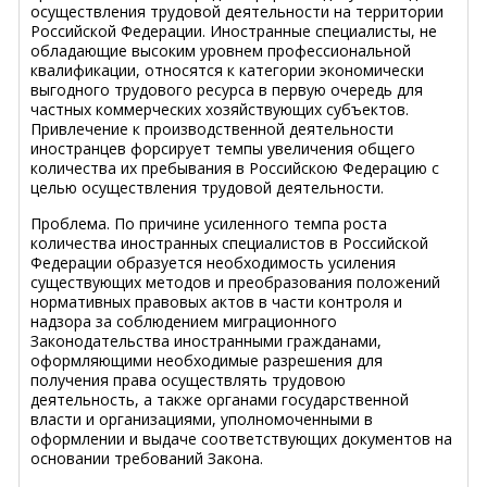
осуществления трудовой деятельности на территории
Российской Федерации. Иностранные специалисты, не
обладающие высоким уровнем профессиональной
квалификации, относятся к категории экономически
выгодного трудового ресурса в первую очередь для
частных коммерческих хозяйствующих субъектов.
Привлечение к производственной деятельности
иностранцев форсирует темпы увеличения общего
количества их пребывания в Российскою Федерацию с
целью осуществления трудовой деятельности.
Проблема. По причине усиленного темпа роста
количества иностранных специалистов в Российской
Федерации образуется необходимость усиления
существующих методов и преобразования положений
нормативных правовых актов в части контроля и
надзора за соблюдением миграционного
Законодательства иностранными гражданами,
оформляющими необходимые разрешения для
получения права осуществлять трудовою
деятельность, а также органами государственной
власти и организациями, уполномоченными в
оформлении и выдаче соответствующих документов на
основании требований Закона.