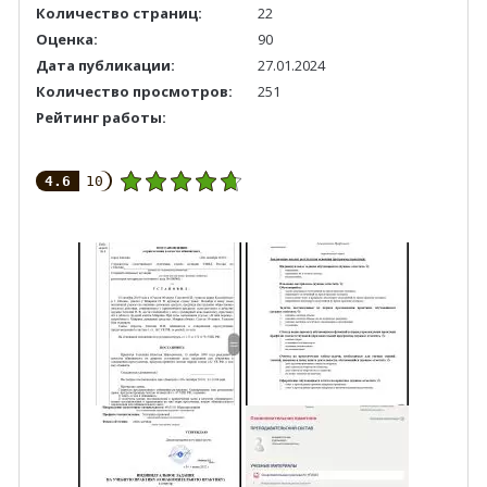
Количество страниц:
22
Оценка:
90
Дата публикации:
27.01.2024
Количество просмотров:
251
Рейтинг работы:
4.6
10