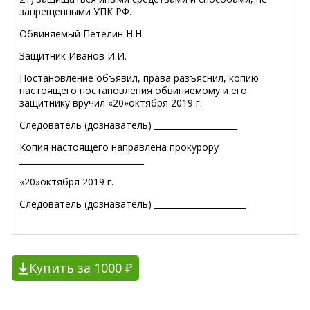
запрещенными УПК РФ.
Обвиняемый Петелин Н.Н.
Защитник Иванов И.И.
Постановление объявил, права разъяснил, копию
настоящего постановления обвиняемому и его
защитнику вручил «20»октября 2019 г.
Следователь (дознаватель) ____________________
Копия настоящего направлена прокурору
______________________________
«20»октября 2019 г.
Следователь (дознаватель) ______________________
Купить за 1000 ₽