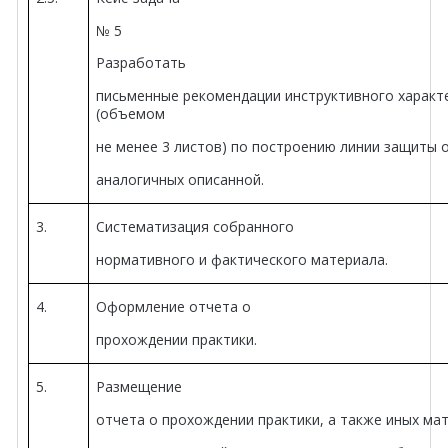
№ 5
Разработать
письменные рекомендации инструктивного характ
(объемом
не менее 3 листов) по построению линии защиты 
аналогичных описанной.
3.
Систематизация собранного
нормативного и фактического материала.
4.
Оформление отчета о
прохождении практики.
5.
Размещение
отчета о прохождении практики, а также иных ма