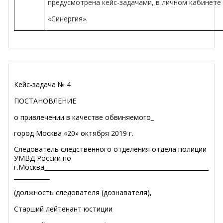
предусмотрена кейс-задачами, в личном кабинете
«Синергия».
Кейс-задача № 4
ПОСТАНОВЛЕНИЕ
о привлечении в качестве обвиняемого_
город Москва «20» октября 2019 г.
Следователь следственного отделения отдела полиции
УМВД России по
г.Москва_______________________________________________________
____________
(должность следователя (дознавателя),
Старший лейтенант юстиции