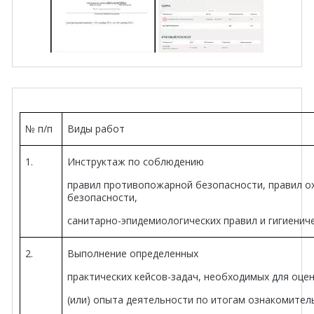
№ п/п
Виды работ
1.
Инструктаж по соблюдению
правил противопожарной безопасности, правил ох
безопасности,
санитарно-эпидемиологических правил и гигиенич
2.
Выполнение определенных
практических кейсов-задач, необходимых для оцен
(или) опыта деятельности по итогам
ознакомител