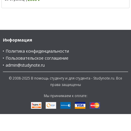
Информация
Политика конфиденциальности
Пользовательское соглашение
admin@studynote.ru
© 2008-2025 В помощь студенту и для студента - Studynote.ru. Все
права защищены
Мы принимаем к оплате: