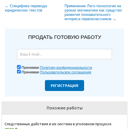
← Специфика перевода
Применение Лего-технологии на
юридических текстов
уроках математики как средство
развития познавательного
интереса первоклассников →
ПРОДАТЬ ГОТОВУЮ РАБОТУ
Принимаю
Политику конфиденциальности
Принимаю
Пользовательское соглашения
РЕГИСТРАЦИЯ
Похожие работы
Следственные действия и их система в уголовном процессе