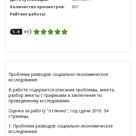
Количество просмотров:
807
Рейтинг работы:
5.0
09
Проблема разводов: социально-экономическое
исследование.
В работе содержится описание проблемы, анкета,
разбор анкеты с графиками и заключение по
проведенному исследованию.
Оценка за работу "отлично", год сдачи 2010. 34
страницы.
1. Проблема разводов: социально-экономическое
исследование