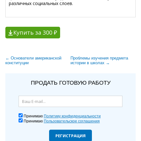
различных социальных слоев.
Купить за 300 ₽
← Основатели американской
Проблемы изучения предмета
конституции
истории в школах →
ПРОДАТЬ ГОТОВУЮ РАБОТУ
Принимаю
Политику конфиденциальности
Принимаю
Пользовательское соглашения
РЕГИСТРАЦИЯ