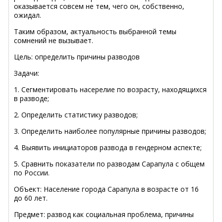
оказывается совсем не тем, чего он, собственно,
ожидал.
Таким образом, актуальность выбранной темы
сомнений не вызывает.
Цель: определить причины разводов
Задачи:
1. Сегментировать насерелие по возрасту, находящихся
в разводе;
2. Определить статистику разводов;
3. Определить наиболее популярные причины разводов;
4. Выявить инициаторов развода в гендерном аспекте;
5. Сравнить показатели по разводам Сарапула с общем
по России.
Объект: Население города Сарапула в возрасте от 16
до 60 лет.
Предмет: развод как социальная проблема, причины