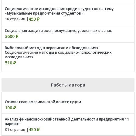
Социологическое исследование среди студентов на тему
«Музыкальные предпочтения студентов»
450 ₽
16 страниц |
Социальная защита военнослужащих, уволенных в запас
3600 ₽
Выборочный метод в переписях и обследованиях.
Социологические методы в социально-психологических
исследованиях
510 ₽
Работы автора
Основатели американской конституции
100 ₽
Анализ финансово-хозяйственной деятельности предприятия 11
вариант
450 ₽
31 страниц |