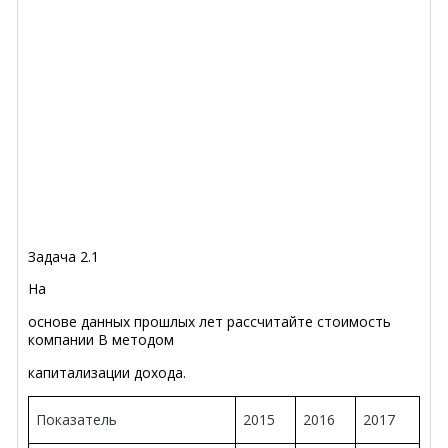
Задача 2.1
На
основе данных прошлых лет рассчитайте стоимость
компании В методом
капитализации дохода.
Показатель
2015
2016
2017