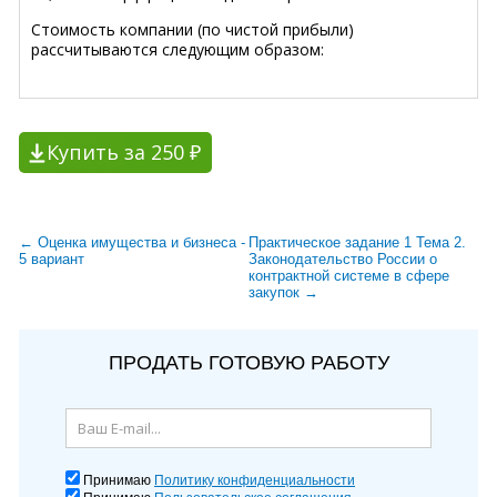
Стоимость компании (по чистой прибыли)
рассчитываются следующим образом:
Купить за 250 ₽
← Оценка имущества и бизнеса -
Практическое задание 1 Тема 2.
5 вариант
Законодательство России о
контрактной системе в сфере
закупок →
ПРОДАТЬ ГОТОВУЮ РАБОТУ
Принимаю
Политику конфиденциальности