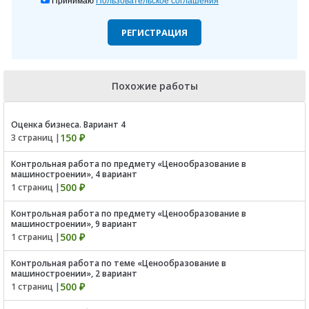
Принимаю
Пользовательское соглашения
РЕГИСТРАЦИЯ
Похожие работы
Оценка бизнеса. Вариант 4
150 ₽
3 страниц |
Контрольная работа по предмету «Ценообразование в
машиностроении», 4 вариант
500 ₽
1 страниц |
Контрольная работа по предмету «Ценообразование в
машиностроении», 9 вариант
500 ₽
1 страниц |
Контрольная работа по теме «Ценообразование в
машиностроении», 2 вариант
500 ₽
1 страниц |