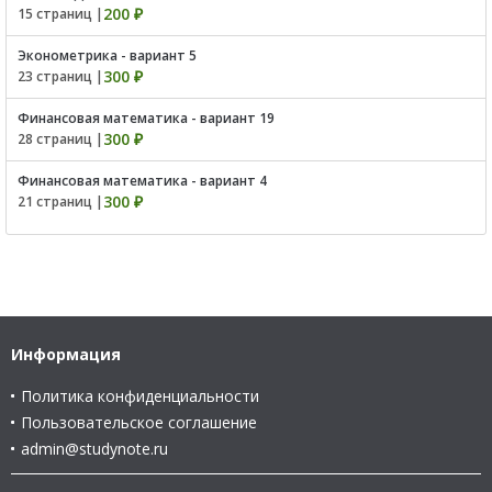
200 ₽
15 страниц |
Эконометрика - вариант 5
300 ₽
23 страниц |
Финансовая математика - вариант 19
300 ₽
28 страниц |
Финансовая математика - вариант 4
300 ₽
21 страниц |
Информация
Политика конфиденциальности
Пользовательское соглашение
admin@studynote.ru