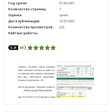
Год сдачи:
01.06.2021
Количество страниц:
7
Оценка:
зачет
Дата публикации:
15.07.2022
Количество просмотров:
222
Рейтинг работы:
5.0
08