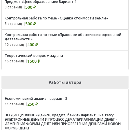
Предмет «Ценообразование» Вариант 1
500 ₽
9 страниц |
Контрольная работа по теме «Оценка стоимости земли»
500 ₽
5 страниц |
Контрольная работа по теме «Правовое обеспечение оценочной
деятельности»
400 ₽
10 страниц |
Теоретический вопрос + задачи
1500 ₽
16 страниц |
Работы автора
Экономический анализ - вариант 3
250 ₽
11 страниц |
ПО ДИСЦИПЛИНЕ «Деньги, кредит, банки» Вариант 9 на тему:
ЭЛЕКТРОННЫЕ ДЕНЬГИ И ПРОЦЕСС ДЕМАТЕРИАЛИЗАЦИИ ДЕНЕГ -
ИЗМЕНЕНИЯ ФОРМЫ ДЕНЕГ ИЛИ ПРИОБРЕТЕНИЯ ДЕНЬГАМИ НОВОЙ
ФОРМЫ ДЕНЕГ