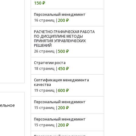
150 ₽
Персональный менеджмент
200 ₽
16 страниц |
РАСЧЕТНО ГРАФИЧЕСКАЯ РАБОТА
ПО ДИСЦИПЛИНЕ МЕТОДЫ
ПРИНЯТИЯ УПРАВЛЕНЧЕСКИХ
РЕШЕНИЙ
500 ₽
26 страниц |
Стратегии роста
450 ₽
18 страниц |
Септификация менеджмента
качества
600 ₽
19 страниц |
Персональный менеджмент
тельное
200 ₽
15 страниц |
Персональный менеджмент
200 ₽
15 страниц |