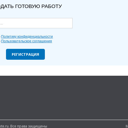
ДАТЬ ГОТОВУЮ РАБОТУ
ю
Политику конфиденциальности
ю
Пользовательское соглашения
РЕГИСТРАЦИЯ
note.ru. Все права защищены
М