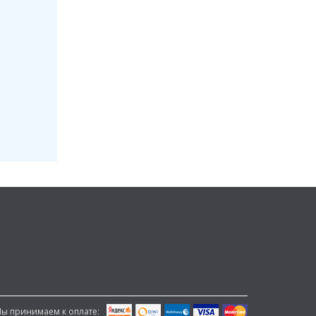
ы принимаем к оплате: