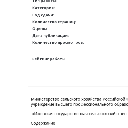
Тип работы:
Категория:
Год сдачи:
Количество страниц:
Оценка:
Дата публикации:
Количество просмотров:
Рейтинг работы:
Министерство сельского хозяйства Российской
учреждение высшего профессионального образ
«Ижевская государственная сельскохозяйствен
Содержание