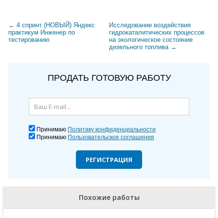
← 4 спринт (НОВЫЙ) Яндекс
Исследование воздействия
практикум Инженер по
гидрокаталитических процессов
тестированию
на экологическое состояние
дизельного топлива →
ПРОДАТЬ ГОТОВУЮ РАБОТУ
Принимаю
Политику конфиденциальности
Принимаю
Пользовательское соглашения
РЕГИСТРАЦИЯ
Похожие работы