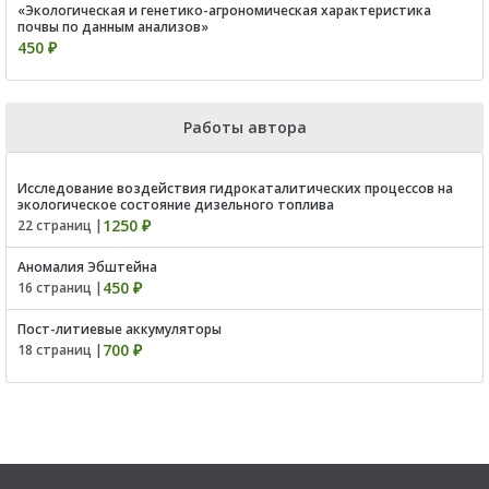
«Экологическая и генетико-агрономическая характеристика
почвы по данным анализов»
450 ₽
Работы автора
Исследование воздействия гидрокаталитических процессов на
экологическое состояние дизельного топлива
1250 ₽
22 страниц |
Аномалия Эбштейна
450 ₽
16 страниц |
Пост-литиевые аккумуляторы
700 ₽
18 страниц |