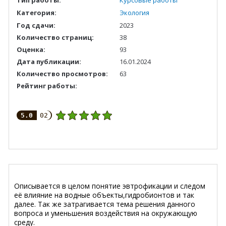
Категория:
Экология
Год сдачи:
2023
Количество страниц:
38
Оценка:
93
Дата публикации:
16.01.2024
Количество просмотров:
63
Рейтинг работы:
5.0
02
Описывается в целом понятие эвтрофикации и следом
её влияние на водные объекты,гидробионтов и так
далее. Так же затрагивается тема решения данного
вопроса и уменьшения воздействия на окружающую
среду.