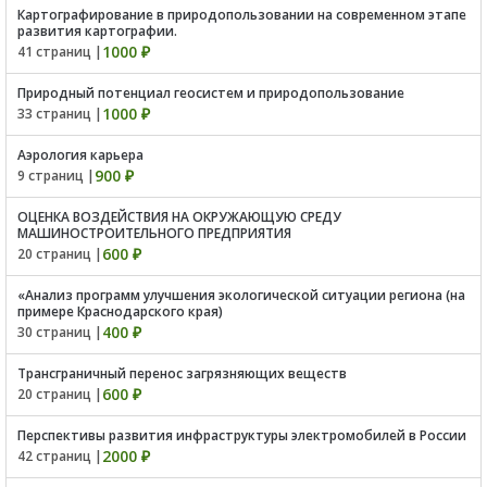
Картографирование в природопользовании на современном этапе
развития картографии.
1000 ₽
41 страниц |
Природный потенциал геосистем и природопользование
1000 ₽
33 страниц |
Аэрология карьера
900 ₽
9 страниц |
ОЦЕНКА ВОЗДЕЙСТВИЯ НА ОКРУЖАЮЩУЮ СРЕДУ
МАШИНОСТРОИТЕЛЬНОГО ПРЕДПРИЯТИЯ
600 ₽
20 страниц |
«Анализ программ улучшения экологической ситуации региона (на
примере Краснодарского края)
400 ₽
30 страниц |
Трансграничный перенос загрязняющих веществ
600 ₽
20 страниц |
Перспективы развития инфраструктуры электромобилей в России
2000 ₽
42 страниц |