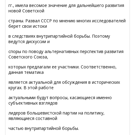
гг., имела весомое значение для дальнейшего развития
новой Советской
страны. Развал СССР по мнению многих исследователей
берет свои истоки
в следствиях внутрипартийной борьбы. Поэтому
ведутся дискуссии и
споры по поводу альтернативных перспектив развития
Советского Союза,
которых предлагали ее участники. Соответственно,
данная тематика
является актуальной для обсуждения в исторических
кругах. В этой работе
актуальными будут вопросы, касающиеся именно
субъективных взглядов
лидеров большевистской партии на политику,
являющиеся составной
частью внутрипартийной борьбы.