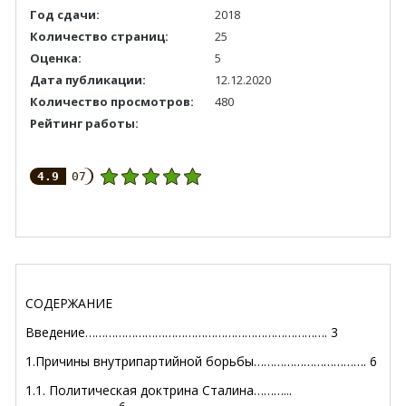
Год сдачи:
2018
Количество страниц:
25
Оценка:
5
Дата публикации:
12.12.2020
Количество просмотров:
480
Рейтинг работы:
4.9
07
СОДЕРЖАНИЕ
Введение………………………………………………………………. 3
1.Причины внутрипартийной борьбы……………………………. 6
1.1. Политическая доктрина Сталина………...