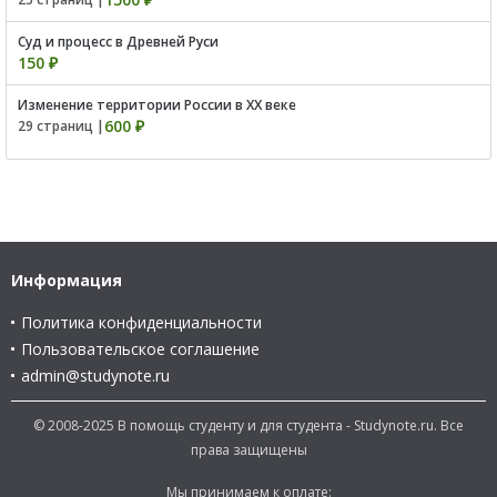
Суд и процесс в Древней Руси
150 ₽
Изменение территории России в XX веке
600 ₽
29 страниц |
Информация
Политика конфиденциальности
Пользовательское соглашение
admin@studynote.ru
© 2008-2025 В помощь студенту и для студента - Studynote.ru. Все
права защищены
Мы принимаем к оплате: