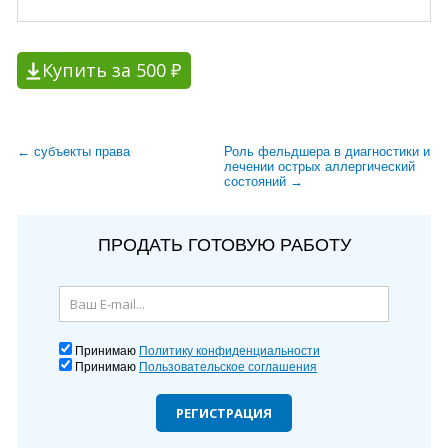
Купить за 500 ₽
← субъекты права
Роль фельдшера в диагностики и
лечении острых аллергический
состояний →
ПРОДАТЬ ГОТОВУЮ РАБОТУ
Принимаю
Политику конфиденциальности
Принимаю
Пользовательское соглашения
РЕГИСТРАЦИЯ