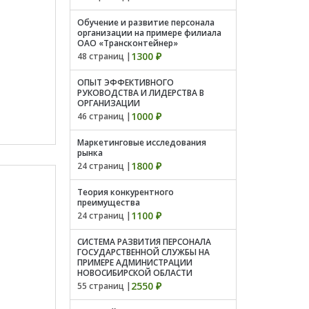
Обучение и развитие персонала
организации на примере филиала
ОАО «Трансконтейнер»
1300 ₽
48 страниц |
ОПЫТ ЭФФЕКТИВНОГО
РУКОВОДСТВА И ЛИДЕРСТВА В
ОРГАНИЗАЦИИ
1000 ₽
46 страниц |
Маркетинговые исследования
рынка
1800 ₽
24 страниц |
Теория конкурентного
преимущества
1100 ₽
24 страниц |
СИСТЕМА РАЗВИТИЯ ПЕРСОНАЛА
ГОСУДАРСТВЕННОЙ СЛУЖБЫ НА
ПРИМЕРЕ АДМИНИСТРАЦИИ
НОВОСИБИРСКОЙ ОБЛАСТИ
2550 ₽
55 страниц |