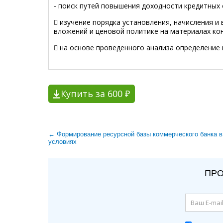
- поиск путей повышения доходности кредитных 
 изучение порядка установления, начисления и
вложений и ценовой политике на материалах ко
 на основе проведенного анализа определение
Купить за 600 ₽
← Формирование ресурсной базы коммерческого банка 
условиях
ПРО