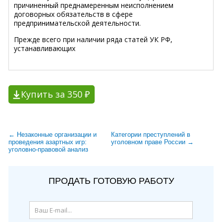
причиненный преднамеренным неисполнением
договорных обязательств в сфере
предпринимательской деятельности.
Прежде всего при наличии ряда статей УК РФ,
устанавливающих
Купить за 350 ₽
← Незаконные организации и
Категории преступлений в
проведения азартных игр:
уголовном праве России →
уголовно-правовой анализ
ПРОДАТЬ ГОТОВУЮ РАБОТУ