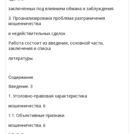
заключённых под влиянием обмана и заблуждения.
3. Проанализирована проблема разграничения
мошенничества
и недействительных сделок
Работа состоит из введения, основной части,
заключения и списка
литературы.
Содержание
Введение
.
3
1. Уголовно-правовая характеристика
мошенничества
.
6
1.1. Объективные признаки
мошенничества
.
6