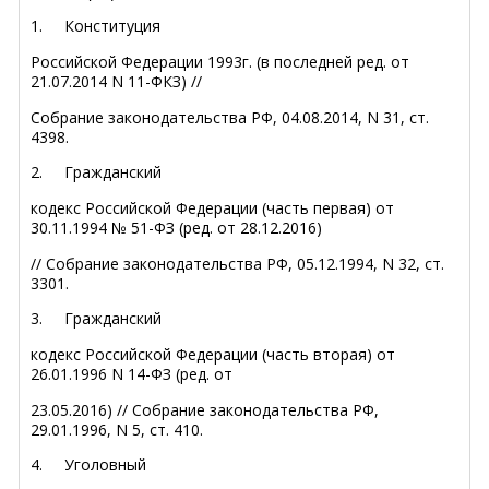
1.
Конституция
Российской Федерации 1993г. (в последней ред. от
21.07.2014 N 11-ФКЗ) //
Собрание законодательства РФ, 04.08.2014, N 31, ст.
4398.
2.
Гражданский
кодекс Российской Федерации (часть первая) от
30.11.1994 № 51-ФЗ (ред. от 28.12.2016)
// Собрание законодательства РФ, 05.12.1994, N 32, ст.
3301.
3.
Гражданский
кодекс Российской Федерации (часть вторая) от
26.01.1996 N 14-ФЗ (ред. от
23.05.2016) // Собрание законодательства РФ,
29.01.1996, N 5, ст. 410.
4.
Уголовный