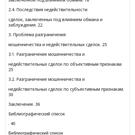
2.4. Последствия недействительности
сделок, заключённых под влиянием обмана и
заблуждения
.
22
3. Проблема разграничения
мошенничества и недействительных сделок
.
25
3.1. Разграничение мошенничества и
недействительных сделок по объективным признакам
.
25
3.2. Разграничение мошенничества и
недействительных сделок по субъективным признакам
.
30
Заключение
.
36
Библиографический список
.
40
Библиографический список