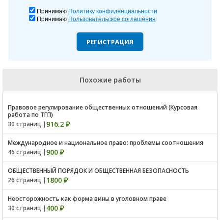
Принимаю
Политику конфиденциальности
Принимаю
Пользовательское соглашения
РЕГИСТРАЦИЯ
Похожие работы
Правовое регулирование общественных отношений (Курсовая
работа по ТГП)
916.2 ₽
30 страниц |
Международное и национальное право: проблемы соотношения
900 ₽
46 страниц |
ОБЩЕСТВЕННЫЙ ПОРЯДОК И ОБЩЕСТВЕННАЯ БЕЗОПАСНОСТЬ
1800 ₽
26 страниц |
Неосторожность как форма вины в уголовном праве
400 ₽
30 страниц |