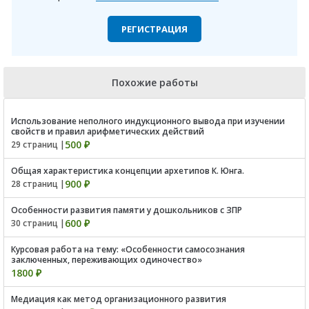
РЕГИСТРАЦИЯ
Похожие работы
Использование неполного индукционного вывода при изучении
свойств и правил арифметических действий
500 ₽
29 страниц |
Общая характеристика концепции архетипов К. Юнга.
900 ₽
28 страниц |
Особенности развития памяти у дошкольников с ЗПР
600 ₽
30 страниц |
Курсовая работа на тему: «Особенности самосознания
заключенных, переживающих одиночество»
1800 ₽
Медиация как метод организационного развития