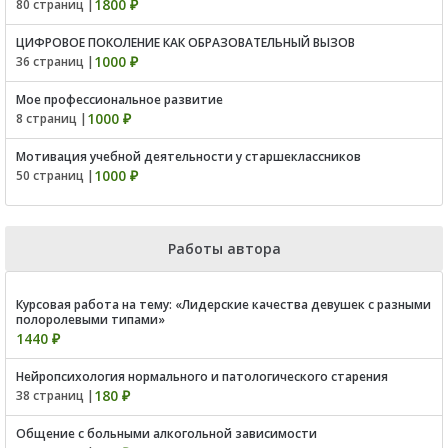
1800 ₽
80 страниц |
ЦИФРОВОЕ ПОКОЛЕНИЕ КАК ОБРАЗОВАТЕЛЬНЫЙ ВЫЗОВ
1000 ₽
36 страниц |
Мое профессиональное развитие
1000 ₽
8 страниц |
Мотивация учебной деятельности у старшеклассников
1000 ₽
50 страниц |
Работы автора
Курсовая работа на тему: «Лидерские качества девушек с разными
полоролевыми типами»
1440 ₽
Нейропсихология нормального и патологического старения
180 ₽
38 страниц |
Общение с больными алкогольной зависимости