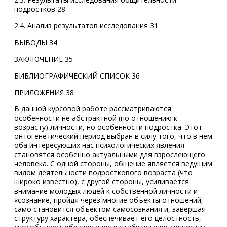
подростков 28
2.4. Анализ результатов исследования 31
ВЫВОДЫ 34
ЗАКЛЮЧЕНИЕ 35
БИБЛИОГРАФИЧЕСКИЙ СПИСОК 36
ПРИЛОЖЕНИЯ 38
В данной курсовой работе рассматриваются
особенности не абстрактной (по отношению к
возрасту) личности, но особенности подростка. Этот
онтогенетический период выбран в силу того, что в нем
оба интересующих нас психологических явления
становятся особенно актуальными для взрослеющего
человека. С одной стороны, общение является ведущим
видом деятельности подросткового возраста (что
широко известно), с другой стороны, усиливается
внимание молодых людей к собственной личности и
«сознание, пройдя через многие объекты отношений,
само становится объектом самосознания и, завершая
структуру характера, обеспечивает его целостность,