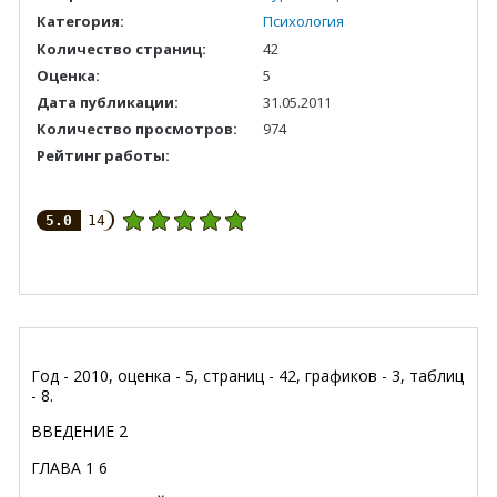
Категория:
Психология
Количество страниц:
42
Оценка:
5
Дата публикации:
31.05.2011
Количество просмотров:
974
Рейтинг работы:
5.0
14
Год - 2010, оценка - 5, страниц - 42, графиков - 3, таблиц
- 8.
ВВЕДЕНИЕ 2
ГЛАВА 1 6