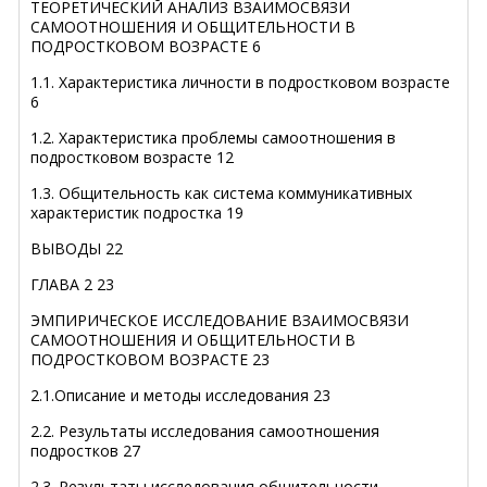
ТЕОРЕТИЧЕСКИЙ АНАЛИЗ ВЗАИМОСВЯЗИ
САМООТНОШЕНИЯ И ОБЩИТЕЛЬНОСТИ В
ПОДРОСТКОВОМ ВОЗРАСТЕ 6
1.1. Характеристика личности в подростковом возрасте
6
1.2. Характеристика проблемы самоотношения в
подростковом возрасте 12
1.3. Общительность как система коммуникативных
характеристик подростка 19
ВЫВОДЫ 22
ГЛАВА 2 23
ЭМПИРИЧЕСКОЕ ИССЛЕДОВАНИЕ ВЗАИМОСВЯЗИ
САМООТНОШЕНИЯ И ОБЩИТЕЛЬНОСТИ В
ПОДРОСТКОВОМ ВОЗРАСТЕ 23
2.1.Описание и методы исследования 23
2.2. Результаты исследования самоотношения
подростков 27
2.3. Результаты исследования общительности