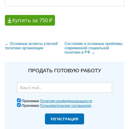
Купить за 750 ₽
← Основные аспекты учетной
Состояние и основные проблемы
политики организации
современной социальной
политики в РФ →
ПРОДАТЬ ГОТОВУЮ РАБОТУ
Принимаю
Политику конфиденциальности
Принимаю
Пользовательское соглашения
РЕГИСТРАЦИЯ