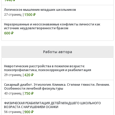
Логическое мышление младших школьников
1500 ₽
27 страниц |
Неразрешенные и неосознаваемые конфликты личности как
источник неудовлетворенности браком
600 ₽
Работы автора
Невротические расстройства в пожилом возрасте:
психопрофилактика, психокоррекция и реабилитация
420 ₽
29 страниц |
Сахарный диабет. Этиология. Клиника. Степени тяжести. Лечение.
Особенности лечебной физкультуры
750 ₽
43 страниц |
ФИЗИЧЕСКАЯ РЕАБИЛИТАЦИЯ ДЕТЕЙ МЛАДШЕГО ШКОЛЬНОГО
ВОЗРАСТА С НАРУШЕНИЕМ ОСАНКИ
900 ₽
56 страниц |