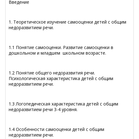
Введение
1. Теоретическое изучение самооценки детей с общим
недоразвитием речи.
1.1 Понятие самооценки. Развитие самооценки в
дошкольном и младшем школьном возрасте.
1.2 Понятие общего недоразвития речи.
Психологическая характеристика детей с общим
недоразвитием речи.
1.3 Логопедическая характеристика детей с общим
недоразвитием речи 3-4 уровня.
1.4 Особенности самооценки детей с общим
недоразвитием речи.