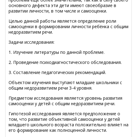
основного дефекта эти дети имеют своеобразие в
развитии личности, в том числе и самооценки.
Целью данной работы является определение роли
самооценки в формировании личности ребёнка с общим
недоразвитием речи.
Задачи исследования:
1. Изучение литературы по данной проблеме.
2. Проведение психодиагностического обследования.
3. Составление педагогических рекомендаций.
Объектом изучения выступают младшие школьники с
общим недоразвитием речи 3-4 уровня.
Предметом исследования является уровень развития
самооценки у детей с общим недоразвитием речи.
Гипотезой исследования является предположение о
том, что развитие объективной самооценки у детей
младшего школьного возраста положительно влияет на
его формирование как полноценной личности.