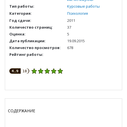
Тип работы:
Курсовые работы
Категория:
Психология
Год сдачи:
2011
Количество страниц:
37
Оценка:
5
Дата публикации:
19.09.2015
Количество просмотров:
678
Рейтинг работы:
4.9
18
СОДЕРЖАНИЕ