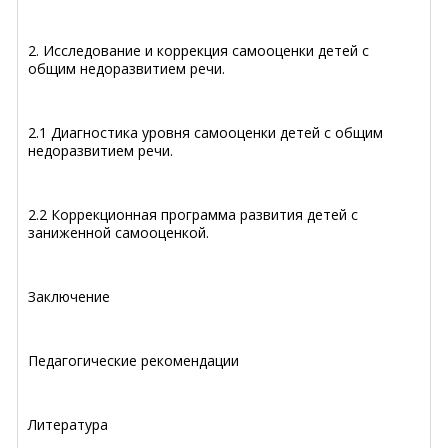
2. Исследование и коррекция самооценки детей с
общим недоразвитием речи.
2.1 Диагностика уровня самооценки детей с общим
недоразвитием речи.
2.2 Коррекционная программа развития детей с
заниженной самооценкой.
Заключение
Педагогические рекомендации
Литература