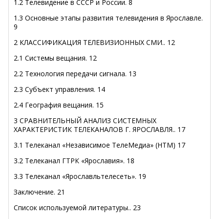
1.2 Телевидение в СССР и России. 8
1.3 Основные этапы развития телевидения в Ярославле.
9
2 КЛАССИФИКАЦИЯ ТЕЛЕВИЗИОННЫХ СМИ
.. 12
2.1 Системы вещания. 12
2.2 Технология передачи сигнала. 13
2.3 Субъект управления. 14
2.4 География вещания. 15
3 СРАВНИТЕЛЬНЫЙ АНАЛИЗ СИСТЕМНЫХ
ХАРАКТЕРИСТИК ТЕЛЕКАНАЛОВ Г. ЯРОСЛАВЛЯ
.. 17
3.1 Телеканал «Независимое ТелеМедиа» (НТМ) 17
3.2 Телеканал ГТРК «Ярославия». 18
3.3 Телеканал «Ярославльтелесеть». 19
Заключение
. 21
Список используемой литературы
.. 23