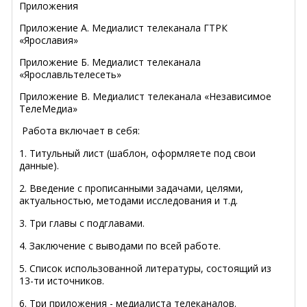
Приложения
Приложение А. Медиалист телеканала ГТРК
«Ярославия»
Приложение Б. Медиалист телеканала
«Ярославльтелесеть»
Приложение В. Медиалист телеканала «Независимое
ТелеМедиа»
Работа включает в себя:
1. Титульный лист (шаблон, оформляете под свои
данные).
2. Введение с прописанными задачами, целями,
актуальностью, методами исследования и т.д.
3. Три главы с подглавами.
4. Заключение с выводами по всей работе.
5. Список использованной литературы, состоящий из
13-ти источников.
6. Три приложения - медиалиста телеканалов.