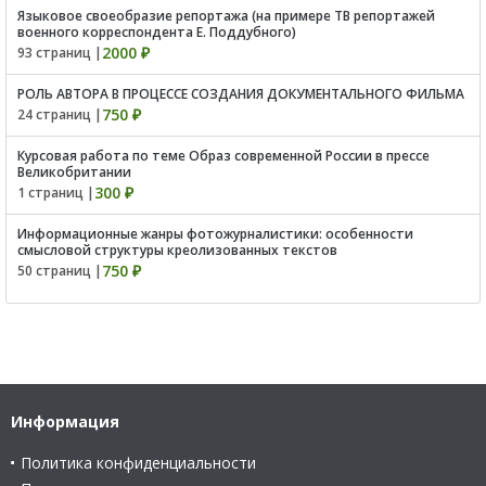
Языковое своеобразие репортажа (на примере ТВ репортажей
военного корреспондента Е. Поддубного)
2000 ₽
93 страниц |
РОЛЬ АВТОРА В ПРОЦЕССЕ СОЗДАНИЯ ДОКУМЕНТАЛЬНОГО ФИЛЬМА
750 ₽
24 страниц |
Курсовая работа по теме Образ современной России в прессе
Великобритании
300 ₽
1 страниц |
Информационные жанры фотожурналистики: особенности
смысловой структуры креолизованных текстов
750 ₽
50 страниц |
Информация
Политика конфиденциальности