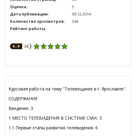
Оценка:
5
Дата публикации:
09.12.2014
Количество просмотров:
544
Рейтинг работы:
4.9
16
Курсовая работа на тему "Телевещание в г. Ярославле".
СОДЕРЖАНИЕ
Введение
. 3
1 МЕСТО ТЕЛЕВИДЕНИЯ В СИСТЕМЕ СМИ
.. 5
1.1 Первые этапы развития телевидения. 6