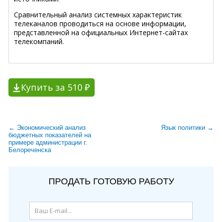
Сравнительный анализ системных характеристик
телеканалов проводиться на основе информации,
представленной на официальных Интернет-сайтах
телекомпаний.
Купить за 510 ₽
← Экономический анализ
Язык политики →
бюджетных показателей на
примере администрации г.
Белореченска
ПРОДАТЬ ГОТОВУЮ РАБОТУ