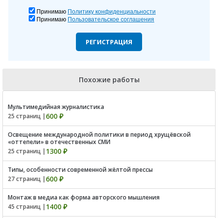
Принимаю
Политику конфиденциальности
Принимаю
Пользовательское соглашения
РЕГИСТРАЦИЯ
Похожие работы
Мультимедийная журналистика
600 ₽
25 страниц |
Освещение международной политики в период хрущёвской
«оттепели» в отечественных СМИ
1300 ₽
25 страниц |
Типы, особенности современной жёлтой прессы
600 ₽
27 страниц |
Монтаж в медиа как форма авторского мышления
1400 ₽
45 страниц |