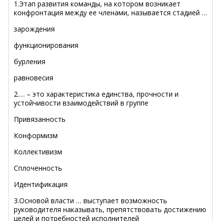
1.Этап развития команды, на котором возникает
конфронтация между ее членами, называется стадией …
зарождения
функционирования
бурления
равновесия
2.… – это характеристика единства, прочности и
устойчивости взаимодействий в группе
Привязанность
Конформизм
Коллективизм
Сплоченность
Идентификация
3.Основой власти … выступает возможность
руководителя наказывать, препятствовать достижению
целей и потребностей исполнителей