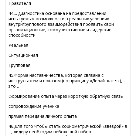
Правителя
44.... диагностика основана на предоставлении
испытуемым возможности в реальных условиях
внутригруппового взаимодействия проявить свои
организационные, коммуникативные и лидерские
способности
Реальная
Ситуационная
Групповая
45.Форма наставничества, которая связана с
инструктажем и показом (по принципу «Делай, как я»), -
это ..
формирование опыта через короткую обратную связь
сопровождение ученика
прямая передача личного опыта
46.Для того чтобы стать социометрической «звездой» в
..., лидеру необходим небольшой набор