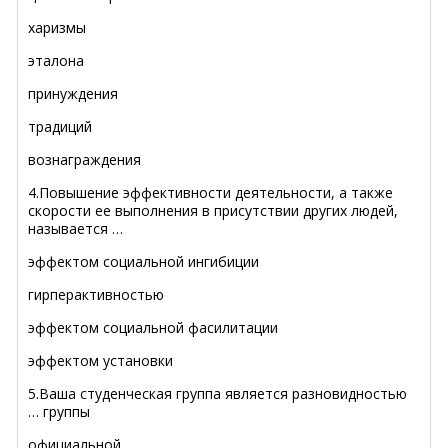
харизмы
эталона
принуждения
традиций
вознаграждения
4.Повышение эффективности деятельности, а также
скорости ее выполнения в присутствии других людей,
называется …
эффектом социальной ингибиции
гирперактивностью
эффектом социальной фасилитации
эффектом установки
5.Ваша студенческая группа является разновидностью
… группы
официальной