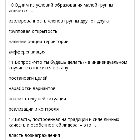
10.Одним из условий образования малой группы
является …
изолированность членов группы друг от друга
групповая открытость
наличие общей территории
дифференциация
11.Вопрос «Что ты будешь делать?» в индивидуальном
коучинге относится к этапу …
постановки целей
наработки вариантов
анализа текущей ситуации
реализации и контроля
12.Власть, построенная на традиции и силе личных
качеств и особенностей лидера, – это …
власть вознаграждения