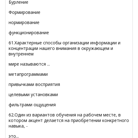
Бурление
Формирование
нормирование
функционирование
61.Характерные способы организации информации и
концентрации нашего внимания в окружающем и
внутреннем
мире называются ...
метапрограммами
привычками восприятия
целевыми установками
фильтрами ощущения
62.Один из вариантов обучения на рабочем месте, в
котором акцент делается на приобретении конкретного
навыка, -
это...