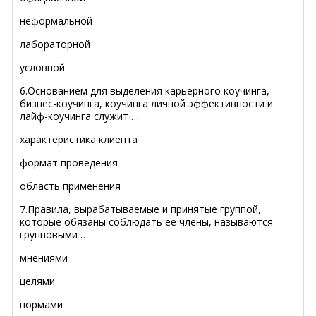
неформальной
лабораторной
условной
6.Основанием для выделения карьерного коучинга,
бизнес-коучинга, коучинга личной эффективности и
лайф-коучинга служит …
характеристика клиента
формат проведения
область применения
7.Правила, вырабатываемые и принятые группой,
которые обязаны соблюдать ее члены, называются
групповыми …
мнениями
целями
нормами