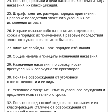
24. Понятие, признаки и цели наказания. Система и виды
наказания, их классификация.
25. Штраф: понятие, размеры, порядок применения.
Правовые последствия злостного уклонения от
исполнения штрафа.
26. Исправительные работы: понятие, содержание,
сроки и порядок их применения. Правовые последствия
злостного уклонения от их отбывания.
27. Лишение свободы. Срок, порядок отбывания.
28. Общие начала и принципы назначения наказания.
29. Назначение наказания по совокупности
преступлений и совокупности приговоров.
30. Понятие освобождения от уголовной
ответственности и ее виды.
31. Условное осуждение. Отмена условного осуждения и
продление испытательного срока.
32. Понятие и виды освобождения от наказания и их
классификация. Отличие от освобождения от
уголовной ответственности.