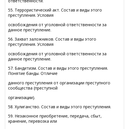
ответственности.
55. Террористический акт. Состав и виды этого
преступления. Условия
освобождения от уголовной ответственности за
данное преступление.
56. Захват заложников. Состав и виды этого
преступления. Условия
освобождения от уголовной ответственности за
данное преступление.
57. Бандитизм. Состав и виды этого преступления.
Понятие банды. Отличие
данного преступления от организации преступного
сообщества (преступной
организации).
58. Хулиганство. Состав и виды этого преступления.
59. Незаконное приобретение, передача, сбыт,
хранение, перевозка или