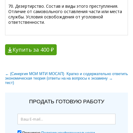
70. Дезертирство. Состав и виды этого преступления.
Отличие от самовольного оставления части или места
службы. Условия освобождения от уголовной
ответственности.
Купить за 400 ₽
← (Синергия МОИ МТИ МОСАП)
Кратко и содержательно ответить
экономическая теория (ответы на
на вопросы к экзамену →
тест)
ПРОДАТЬ ГОТОВУЮ РАБОТУ