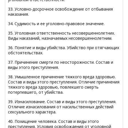
33. Условно-досрочное освобождение от отбывания
наказания.
34. Судимость и ее уголовно-правовое значение.
35. Уголовная ответственность несовершеннолетних.
Виды наказаний, назначаемых несовершеннолетним.
36. Понятие и виды убийства. Убийство при отягчающих
обстоятельствах.
37. Причинение смерти по неосторожности. Состав и
виды этого преступления.
38. Умышленное причинение тяжкого вреда здоровью.
Состав и виды этого преступления. Отличие причинения
тяжкого вреда здоровью, повлекшего смерть
потерпевшего, от убийства.
39. Изнасилование. Состав и виды этого преступления.
Отличие изнасилования от насильственных действий
сексуального характера.
40. Похищение человека. Состав и виды этого
преступления. Условия освобождения от уголовной