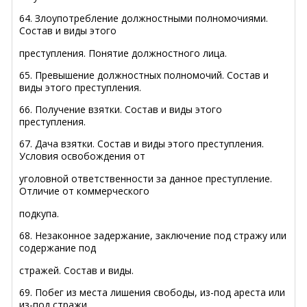
64. Злоупотребление должностными полномочиями.
Состав и виды этого
преступления. Понятие должностного лица.
65. Превышение должностных полномочий. Состав и
виды этого преступления.
66. Получение взятки. Состав и виды этого
преступления.
67. Дача взятки. Состав и виды этого преступления.
Условия освобождения от
уголовной ответственности за данное преступление.
Отличие от коммерческого
подкупа.
68. Незаконное задержание, заключение под стражу или
содержание под
стражей. Состав и виды.
69. Побег из места лишения свободы, из-под ареста или
из-под стражи.