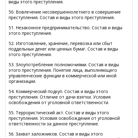
виды этого преступления.
50. Вовлечение несовершеннолетнего в совершение
преступления. Состав и виды этого преступления.
51. Незаконное предпринимательство. Состав и виды
этого преступления.
52. Изготовление, хранение, перевозка или сбыт
поддельных денег или ценных бумаг. Состав и виды
этого преступления.
53. Злоупотребление полномочиями. Состав и виды
этого преступления. Понятие лица, выполняющего
управленческие функции в коммерческой или иной
организации.
54. Коммерческий подкуп. Состав и виды этого
преступления. Отличие от дачи взятки. Условия
освобождения от уголовной ответственности.
55. Террористический акт. Состав и виды этого
преступления. Условия освобождения от уголовной
ответственности за данное преступление.
56. Захват заложников. Состав и виды этого