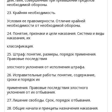
действия, совершенные при превышении пределов
необходимой обороны.
23. Крайняя необходимость.
Условия ее правомерности. Отличие крайней
необходимости от необходимой обороны.
24. Понятие, признаки и цели наказания. Система и виды
наказания, их
классификация.
25. Штраф: понятие, размеры, порядок применения.
Правовые последствия
злостного уклонения от исполнения штрафа.
26. Исправительные работы: понятие, содержание,
сроки и порядок их
применения. Правовые последствия злостного
уклонения от их отбывания.
27. Лишение свободы. Срок, порядок отбывания.
28. Общие начала и принципы назначения наказания.