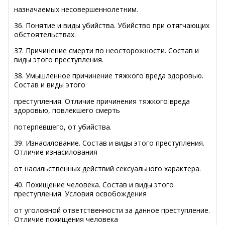
назначаемых несовершеннолетним.
36. Понятие и виды убийства. Убийство при отягчающих
обстоятельствах.
37. Причинение смерти по неосторожности. Состав и
виды этого преступления.
38. Умышленное причинение тяжкого вреда здоровью.
Состав и виды этого
преступления. Отличие причинения тяжкого вреда
здоровью, повлекшего смерть
потерпевшего, от убийства.
39. Изнасилование. Состав и виды этого преступления.
Отличие изнасилования
от насильственных действий сексуального характера.
40. Похищение человека. Состав и виды этого
преступления. Условия освобождения
от уголовной ответственности за данное преступление.
Отличие похищения человека