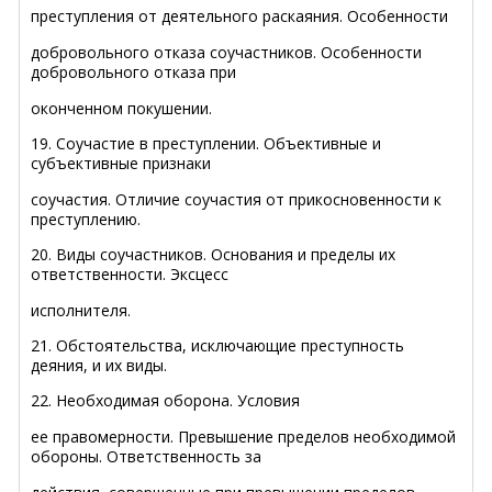
преступления от деятельного раскаяния.
Особенности
добровольного отказа соучастников. Особенности
добровольного отказа при
оконченном покушении.
19. Соучастие в преступлении. Объективные и
субъективные признаки
соучастия. Отличие соучастия от прикосновенности к
преступлению.
20. Виды соучастников. Основания и пределы их
ответственности. Эксцесс
исполнителя.
21. Обстоятельства, исключающие преступность
деяния, и их виды.
22. Необходимая оборона. Условия
ее правомерности. Превышение пределов необходимой
обороны. Ответственность за