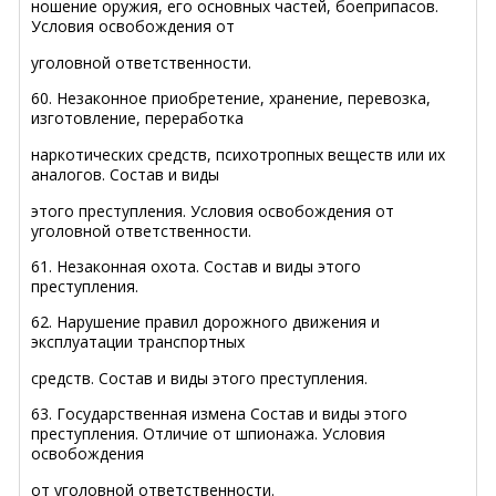
ношение оружия, его основных частей, боеприпасов.
Условия освобождения от
уголовной ответственности.
60. Незаконное приобретение, хранение, перевозка,
изготовление, переработка
наркотических средств, психотропных веществ или их
аналогов. Состав и виды
этого преступления. Условия освобождения от
уголовной ответственности.
61. Незаконная охота. Состав и виды этого
преступления.
62. Нарушение правил дорожного движения и
эксплуатации транспортных
средств. Состав и виды этого преступления.
63. Государственная измена
Состав и виды этого
преступления. Отличие от шпионажа. Условия
освобождения
от уголовной ответственности.