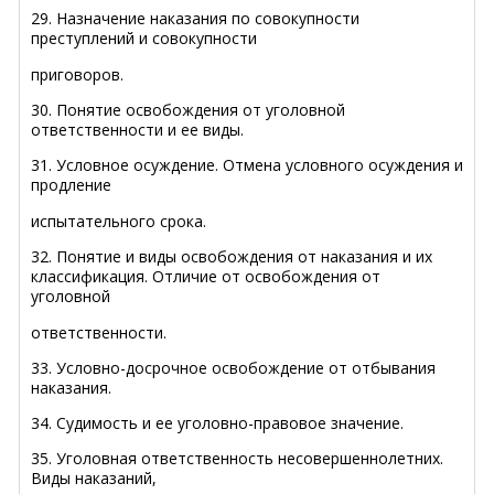
29. Назначение наказания по совокупности
преступлений и совокупности
приговоров.
30. Понятие освобождения от уголовной
ответственности и ее виды.
31. Условное осуждение. Отмена условного осуждения и
продление
испытательного срока.
32. Понятие и виды освобождения от наказания
и их
классификация. Отличие от освобождения от
уголовной
ответственности.
33. Условно-досрочное освобождение от отбывания
наказания.
34. Судимость и ее уголовно-правовое значение.
35. Уголовная ответственность несовершеннолетних.
Виды наказаний,