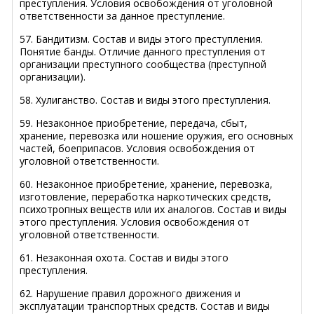
преступления. Условия освобождения от уголовной
ответственности за данное преступление.
57. Бандитизм. Состав и виды этого преступления.
Понятие банды. Отличие данного преступления от
организации преступного сообщества (преступной
организации).
58. Хулиганство. Состав и виды этого преступления.
59. Незаконное приобретение, передача, сбыт,
хранение, перевозка или ношение оружия, его основных
частей, боеприпасов. Условия освобождения от
уголовной ответственности.
60. Незаконное приобретение, хранение, перевозка,
изготовление, переработка наркотических средств,
психотропных веществ или их аналогов. Состав и виды
этого преступления. Условия освобождения от
уголовной ответственности.
61. Незаконная охота. Состав и виды этого
преступления.
62. Нарушение правил дорожного движения и
эксплуатации транспортных средств. Состав и виды