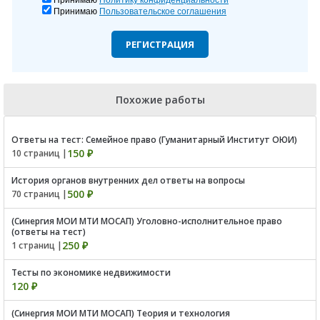
Принимаю
Политику конфиденциальности
Принимаю
Пользовательское соглашения
РЕГИСТРАЦИЯ
Похожие работы
Ответы на тест: Семейное право (Гуманитарный Институт ОЮИ)
150 ₽
10 страниц |
История органов внутренних дел ответы на вопросы
500 ₽
70 страниц |
(Синергия МОИ МТИ МОСАП) Уголовно-исполнительное право
(ответы на тест)
250 ₽
1 страниц |
Тесты по экономике недвижимости
120 ₽
(Синергия МОИ МТИ МОСАП) Теория и технология