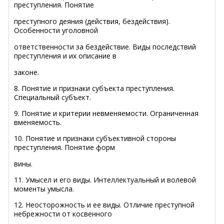
преступления. Понятие
преступного деяния (действия, бездействия).
Особенности уголовной
ответственности за бездействие. Виды последствий
преступления и их описание в
законе.
8. Понятие и признаки субъекта преступления.
Специальный субъект.
9. Понятие и критерии невменяемости. Ограниченная
вменяемость.
10. Понятие и признаки субъективной стороны
преступления. Понятие форм
вины.
11. Умысел и его виды. Интеллектуальный и волевой
моменты умысла.
12. Неосторожность и ее виды. Отличие преступной
небрежности от косвенного