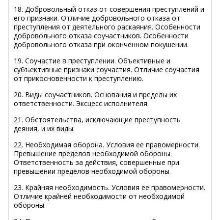
18. Добровольный отказ от совершения преступлений и
его признаки. Отличие добровольного отказа от
преступления от деятельного раскаяния. Особенности
добровольного отказа соучастников. Особенности
добровольного отказа при оконченном покушении.
19. Соучастие в преступлении. Объективные и
субъективные признаки соучастия. Отличие соучастия
от прикосновенности к преступлению.
20. Виды соучастников. Основания и пределы их
ответственности. Эксцесс исполнителя.
21. Обстоятельства, исключающие преступность
деяния, и их виды.
22. Необходимая оборона. Условия ее правомерности.
Превышение пределов необходимой обороны.
Ответственность за действия, совершенные при
превышении пределов необходимой обороны.
23. Крайняя необходимость. Условия ее правомерности.
Отличие крайней необходимости от необходимой
обороны.