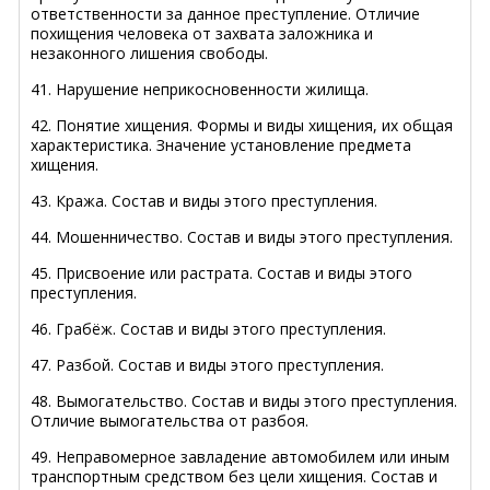
ответственности за данное преступление. Отличие
похищения человека от захвата заложника и
незаконного лишения свободы.
41. Нарушение неприкосновенности жилища.
42. Понятие хищения. Формы и виды хищения, их общая
характеристика. Значение установление предмета
хищения.
43. Кража. Состав и виды этого преступления.
44. Мошенничество. Состав и виды этого преступления.
45. Присвоение или растрата. Состав и виды этого
преступления.
46. Грабёж. Состав и виды этого преступления.
47. Разбой. Состав и виды этого преступления.
48. Вымогательство. Состав и виды этого преступления.
Отличие вымогательства от разбоя.
49. Неправомерное завладение автомобилем или иным
транспортным средством без цели хищения. Состав и