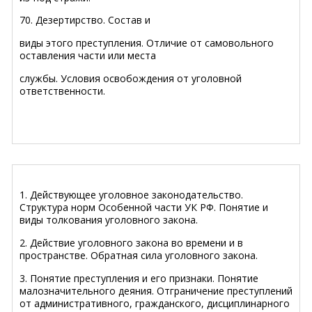
70. Дезертирство.
Состав и
виды этого преступления. Отличие от самовольного
оставления части или места
службы. Условия освобождения от уголовной
ответственности.
1. Действующее уголовное законодательство.
Структура норм Особенной части УК РФ. Понятие и
виды толкования уголовного закона.
2. Действие уголовного закона во времени и в
пространстве. Обратная сила уголовного закона.
3. Понятие преступления и его признаки. Понятие
малозначительного деяния. Отграничение преступлений
от административного, гражданского, дисциплинарного