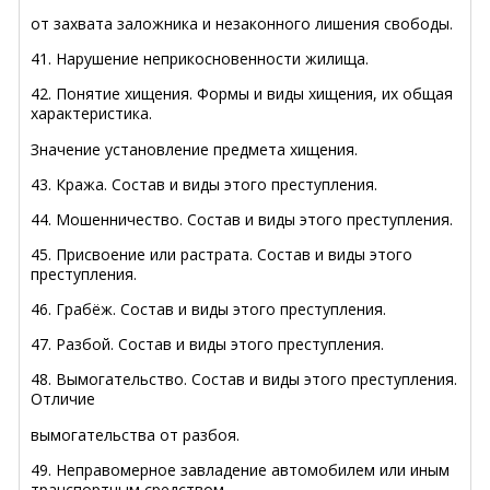
от захвата заложника и незаконного лишения свободы.
41. Нарушение неприкосновенности жилища.
42. Понятие хищения. Формы и виды хищения, их общая
характеристика.
Значение установление предмета хищения.
43. Кража. Состав и виды этого преступления.
44. Мошенничество. Состав и виды этого преступления.
45. Присвоение или растрата. Состав и виды этого
преступления.
46. Грабёж. Состав и виды этого преступления.
47. Разбой. Состав и виды этого преступления.
48. Вымогательство. Состав и виды этого преступления.
Отличие
вымогательства от разбоя.
49. Неправомерное завладение автомобилем или иным
транспортным средством