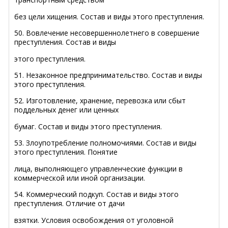
без цели хищения. Состав и виды этого преступления.
50. Вовлечение несовершеннолетнего в совершение
преступления. Состав и виды
этого преступления.
51. Незаконное предпринимательство. Состав и виды
этого преступления.
52. Изготовление, хранение, перевозка или сбыт
поддельных денег или ценных
бумаг. Состав и виды этого преступления.
53. Злоупотребление полномочиями. Состав и виды
этого преступления. Понятие
лица, выполняющего управленческие функции в
коммерческой или иной организации.
54. Коммерческий подкуп. Состав и виды этого
преступления. Отличие от дачи
взятки. Условия освобождения от уголовной