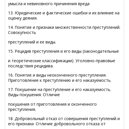
умысла и невиновного причинения вреда
13. Юридические и фактические ошибки и их влияние на
оценку деяния.
14. Понятие и признаки множественности преступлений.
Совокупность
преступлений и ее виды.
15. Рецидив преступления и его виды
(законодательные
и теоретические классификации).
Уголовно-правовые
последствия рецидива.
16. Понятие и виды неоконченного преступления.
Приготовление к преступлению и его наказуемость.
17. Покушение на преступление и его наказуемость.
Виды покушения. Отличие
покушения от приготовления и оконченного
преступления.
18. Добровольный отказ от совершения преступлений и
его признаки.
Отличие добровольного отказа от