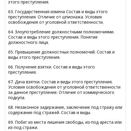
этого преступления.
63. Государственная измена Состав и виды этого
преступления. Отличие от шпионажа. Условия
освобождения от уголовной ответственности.
64. Злоупотребление должностными полномочиями.
Состав и виды этого преступления. Понятие
должностного лица.
65. Превышение должностных полномочий. Состав и
виды этого преступления.
66. Получение взятки. Состав и виды этого
преступления.
67. Дача взятки. Состав и виды этого преступления.
Условия освобождения от уголовной ответственности
за данное преступление. Отличие от коммерческого
подкупа.
68. Незаконное задержание, заключение под стражу или
содержание под стражей. Состав и виды.
69. Побег из места лишения свободы, из-под ареста или
из-под стражи.