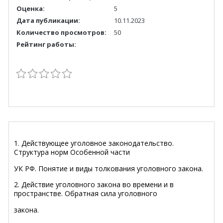
Оценка:
5
Дата публикации:
10.11.2023
Количество просмотров:
50
Рейтинг работы:
1. Действующее уголовное законодательство.
Структура норм Особенной части
УК РФ. Понятие и виды толкования уголовного закона.
2. Действие уголовного закона во времени и в
пространстве. Обратная сила уголовного
закона.