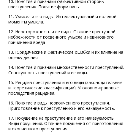
10. Понятие и признаки субъективной стороны
преступления. Понятие форм вины.
11. Умысел и его виды. Интеллектуальный и волевой
моменты умысла.
12. Неосторожность и ее виды. Отличие преступной
небрежности от косвенного умысла и невиновного
причинения вреда
13. Юридические и фактические ошибки и их влияние на
оценку деяния.
14. Понятие и признаки множественности преступлений.
Совокупность преступлений и ее виды.
15. Рецидив преступления и его виды (законодательные
и теоретические классификации). Уголовно-правовые
последствия рецидива.
16. Понятие и виды неоконченного преступления.
Приготовление к преступлению и его наказуемость.
17. Покушение на преступление и его наказуемость.
Виды покушения. Отличие покушения от приготовления
и оконченного преступления.