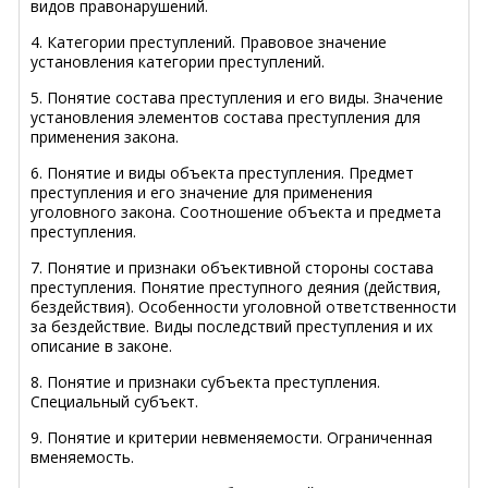
видов правонарушений.
4. Категории преступлений. Правовое значение
установления категории преступлений.
5. Понятие состава преступления и его виды. Значение
установления элементов состава преступления для
применения закона.
6. Понятие и виды объекта преступления. Предмет
преступления и его значение для применения
уголовного закона. Соотношение объекта и предмета
преступления.
7. Понятие и признаки объективной стороны состава
преступления. Понятие преступного деяния (действия,
бездействия). Особенности уголовной ответственности
за бездействие. Виды последствий преступления и их
описание в законе.
8. Понятие и признаки субъекта преступления.
Специальный субъект.
9. Понятие и критерии невменяемости. Ограниченная
вменяемость.