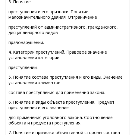
3. Понятие
преступления и его признаки. Понятие
малозначительного деяния. Отграничение
преступлений от административного, гражданского,
дисциплинарного видов
правонарушений.
4. Категории преступлений. Правовое значение
установления категории
преступлений.
5. Понятие состава преступления и его виды. Значение
установления элементов
состава преступления для применения закона.
6. Понятие и виды объекта преступления. Предмет
преступления и его значение
для применения уголовного закона. Соотношение
объекта и предмета преступления.
7. Понятие и признаки объективной стороны состава