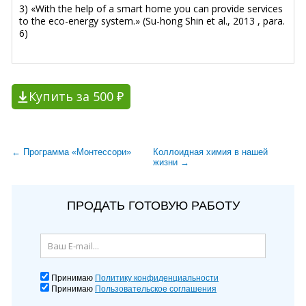
3) «With the help of a smart home you can provide services
to the eco-energy system.» (Su-hong Shin et al., 2013 , para.
6)
Купить за 500 ₽
← Программа «Монтессори»
Коллоидная химия в нашей
жизни →
ПРОДАТЬ ГОТОВУЮ РАБОТУ
Принимаю
Политику конфиденциальности
Принимаю
Пользовательское соглашения