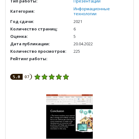
Тип работы:
Презентации
Информационные
Категория:
технологии
Год сдачи:
2021
Количество страниц:
6
Оценка:
5
Дата публикации:
20.04.2022
Количество просмотров:
225
Рейтинг работы:
5.0
07