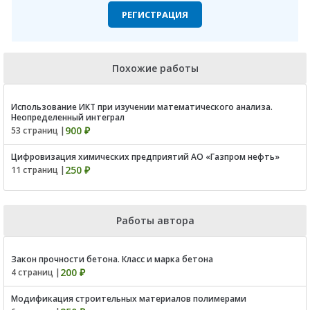
РЕГИСТРАЦИЯ
Похожие работы
Использование ИКТ при изучении математического анализа.
Неопределенный интеграл
900 ₽
53 страниц |
Цифровизация химических предприятий АО «Газпром нефть»
250 ₽
11 страниц |
Работы автора
Закон прочности бетона. Класс и марка бетона
200 ₽
4 страниц |
Модификация строительных материалов полимерами