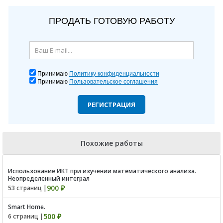
ПРОДАТЬ ГОТОВУЮ РАБОТУ
Принимаю
Политику конфиденциальности
Принимаю
Пользовательское соглашения
РЕГИСТРАЦИЯ
Похожие работы
Использование ИКТ при изучении математического анализа.
Неопределенный интеграл
900 ₽
53 страниц |
Smart Home.
500 ₽
6 страниц |