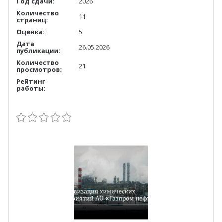
Год сдачи:
2026
Количество
11
страниц:
Оценка:
5
Дата
26.05.2026
публикации:
Количество
21
просмотров:
Рейтинг
работы: