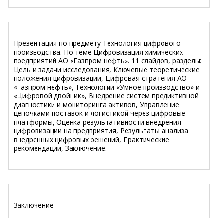
Презентация по предмету Технология цифрового
производства. По теме Цифровизация химических
предприятий АО «Газпром нефть». 11 слайдов, разделы:
Цель и задачи исследования, Ключевые теоретические
положения цифровизации, Цифровая стратегия АО
«Газпром нефть», Технологии «Умное производство» и
«Цифровой двойник», Внедрение систем предиктивной
диагностики и мониторинга активов, Управление
цепочками поставок и логистикой через цифровые
платформы, Оценка результативности внедрения
цифровизации на предприятия, Результаты анализа
внедренных цифровых решений, Практические
рекомендации, Заключение.
Заключение