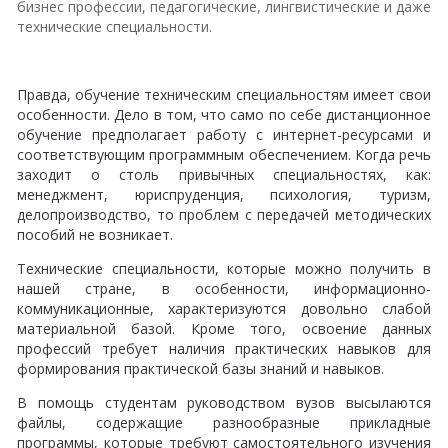
бизнес профессии, педагогические, лингвистические и даже
технические специальности.
Правда, обучение техническим специальностям имеет свои
особенности. Дело в том, что само по себе дистанционное
обучение предполагает работу с интернет-ресурсами и
соответствующим программным обеспечением. Когда речь
заходит о столь привычных специальностях, как:
менеджмент, юриспруденция, психология, туризм,
делопроизводство, то проблем с передачей методических
пособий не возникает.
Технические специальности, которые можно получить в
нашей стране, в особенности, информационно-
коммуникационные, характеризуются довольно слабой
материальной базой. Кроме того, освоение данных
профессий требует наличия практических навыков для
формирования практической базы знаний и навыков.
В помощь студентам руководством вузов высылаются
файлы, содержащие разнообразные прикладные
программы, которые требуют самостоятельного изучения