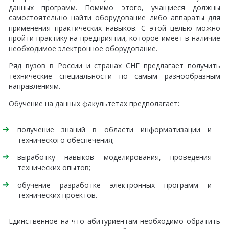
данных программ. Помимо этого, учащиеся должны
самостоятельно найти оборудование либо аппараты для
применения практических навыков. С этой целью можно
пройти практику на предприятии, которое имеет в наличие
необходимое электронное оборудование.
Ряд вузов в России и странах СНГ предлагает получить
технические специальности по самым разнообразным
направлениям.
Обучение на данных факультетах предполагает:
получение знаний в области информатизации и
технического обеспечения;
выработку навыков моделирования, проведения
технических опытов;
обучение разработке электронных программ и
технических проектов.
Единственное на что абитуриентам необходимо обратить