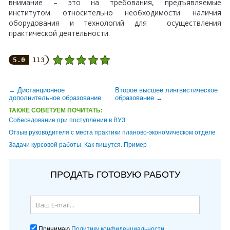
внимание – это на требования, предъявляемые
институтом относительно необходимости наличия
оборудования и технологий для осуществления
практической деятельности.
5.0
113
← Дистанционное
Второе высшее лингвистическое
дополнительное образование
образование →
ТАКЖЕ СОВЕТУЕМ ПОЧИТАТЬ:
Собеседование при поступлении в ВУЗ
Отзыв руководителя с места практики планово-экономическом отделе
Задачи курсовой работы. Как пишутся. Пример
ПРОДАТЬ ГОТОВУЮ РАБОТУ
Принимаю
Политику конфиденциальности