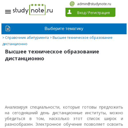
admin@studynote.ru
Вход
/
Регистрация
>
Справочник абитуриента
> Высшее техническое образование
дистанционно
Высшее техническое образование
дистанционно
Анализируя специальности, которые готовы предложить
на сегодняшний день дистанционные институты, можно
убедиться в том, насколько этот список широк и
разнообразен. Электронное обучение позволяет освоить