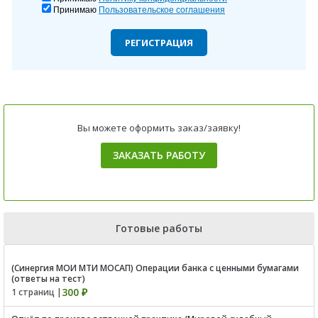
Принимаю
Пользовательское соглашения
РЕГИСТРАЦИЯ
Вы можете оформить заказ/заявку!
ЗАКАЗАТЬ РАБОТУ
Готовые работы
(Синергия МОИ МТИ МОСАП) Операции банка с ценными бумагами
(ответы на тест)
300 ₽
1 страниц |