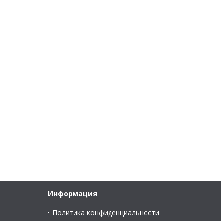
Информация
Политика конфиденциальности