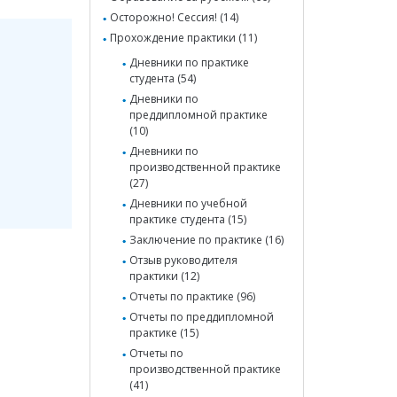
Осторожно! Сессия! (14)
Прохождение практики (11)
Дневники по практике
студента (54)
Дневники по
преддипломной практике
(10)
Дневники по
производственной практике
(27)
Дневники по учебной
практике студента (15)
Заключение по практике (16)
Отзыв руководителя
практики (12)
Отчеты по практике (96)
Отчеты по преддипломной
практике (15)
Отчеты по
производственной практике
(41)