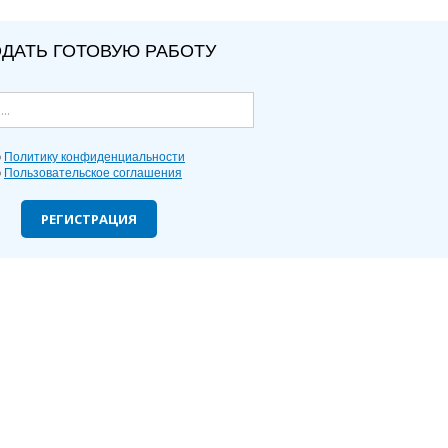
ДАТЬ ГОТОВУЮ РАБОТУ
ю
Политику конфиденциальности
ю
Пользовательское соглашения
РЕГИСТРАЦИЯ