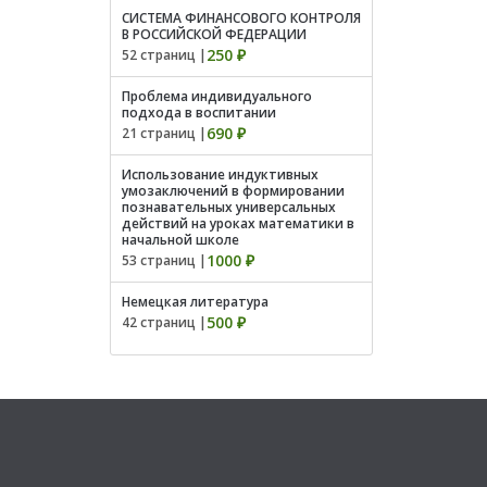
СИСТЕМА ФИНАНСОВОГО КОНТРОЛЯ
В РОССИЙСКОЙ ФЕДЕРАЦИИ
250 ₽
52 страниц |
Проблема индивидуального
подхода в воспитании
690 ₽
21 страниц |
Использование индуктивных
умозаключений в формировании
познавательных универсальных
действий на уроках математики в
начальной школе
1000 ₽
53 страниц |
Немецкая литература
500 ₽
42 страниц |