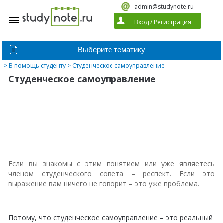
admin@studynote.ru
Вход
/
Регистрация
>
В помощь студенту
> Студенческое самоуправление
Студенческое самоуправление
Если вы знакомы с этим понятием или уже являетесь
членом студенческого совета – респект. Если это
выражение вам ничего не говорит – это уже проблема.
Потому, что студенческое самоуправление – это реальный