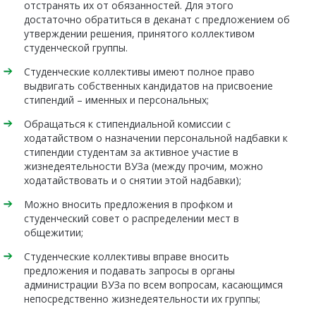
отстранять их от обязанностей. Для этого
достаточно обратиться в деканат с предложением об
утверждении решения, принятого коллективом
студенческой группы.
Студенческие коллективы имеют полное право
выдвигать собственных кандидатов на присвоение
стипендий – именных и персональных;
Обращаться к стипендиальной комиссии с
ходатайством о назначении персональной надбавки к
стипендии студентам за активное участие в
жизнедеятельности ВУЗа (между прочим, можно
ходатайствовать и о снятии этой надбавки);
Можно вносить предложения в профком и
студенческий совет о распределении мест в
общежитии;
Студенческие коллективы вправе вносить
предложения и подавать запросы в органы
администрации ВУЗа по всем вопросам, касающимся
непосредственно жизнедеятельности их группы;