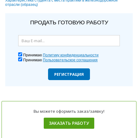
Характеристика студента с места практики в железнодорожной
отрасли (образец)
ПРОДАТЬ ГОТОВУЮ РАБОТУ
Принимаю
Политику конфиденциальности
Принимаю
Пользовательское соглашения
РЕГИСТРАЦИЯ
Вы можете оформить заказ/заявку!
ЗАКАЗАТЬ РАБОТУ