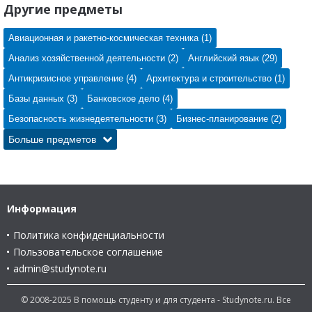
Другие предметы
Авиационная и ракетно-космическая техника (1)
Анализ хозяйственной деятельности (2)
Английский язык (29)
Антикризисное управление (4)
Архитектура и строительство (1)
Базы данных (3)
Банковское дело (4)
Безопасность жизнедеятельности (3)
Бизнес-планирование (2)
Больше предметов
Информация
Политика конфиденциальности
Пользовательское соглашение
admin@studynote.ru
© 2008-2025 В помощь студенту и для студента - Studynote.ru. Все