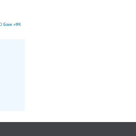
О Банк «ФК