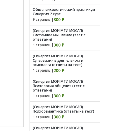
Общепсихологический практикум
Синергия 2 курс
300 ₽
9 страниц |
(Синергия МОИ МТИ МОСАП)
Системное мышление (тест с
ответами)
300 ₽
1 страниц |
(Синергия МОИ МТИ МОСАП)
Супервизия в деятельности
психолога (ответы на тест)
200 ₽
1 страниц |
(Синергия МОИ МТИ МОСАП)
Психология общения (тест с
ответами)
300 ₽
1 страниц |
(Синергия МОИ МТИ МОСАП)
Психосемантика (ответы на тест)
300 ₽
1 страниц |
(Синергия МОИ МТИ МОСАП)