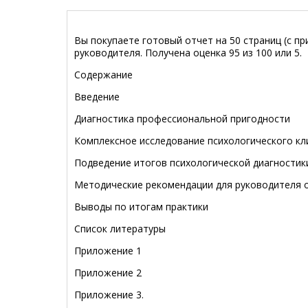
Вы покупаете готовый отчет на 50 страниц (с пр
руководителя. Получена оценка 95 из 100 или 5.
Содержание
Введение
Диагностика профессиональной пригодности
Комплексное исследование психологического кл
Подведение итогов психологической диагностик
Методические рекомендации для руководителя 
Выводы по итогам практики
Список литературы
Приложение 1
Приложение 2
Приложение 3.