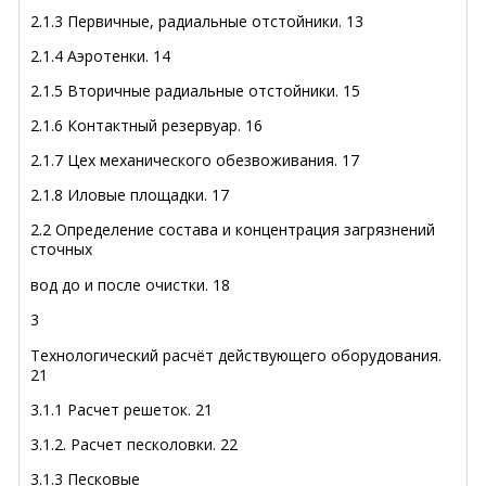
2.1.3 Первичные, радиальные отстойники
.
13
2.1.4 Аэротенки
.
14
2.1.5 Вторичные радиальные отстойники
.
15
2.1.6 Контактный резервуар
.
16
2.1.7 Цех механического обезвоживания
.
17
2.1.8 Иловые площадки
.
17
2.2 Определение состава и концентрация загрязнений
сточных
вод до и после очистки
.
18
3
Технологический расчёт действующего оборудования
.
21
3.1.1 Расчет решеток
.
21
3.1.2. Расчет песколовки
.
22
3.1.3 Песковые