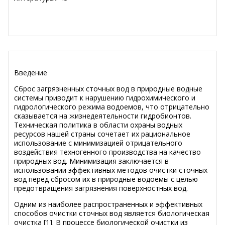
Введение
Сброс загрязненных сточных вод в природные водные
системы приводит к нарушению гидрохимического и
гидрологического режима водоемов, что отрицательно
сказывается на жизнедеятельности гидробионтов.
Техническая политика в области охраны водных
ресурсов нашей страны сочетает их рациональное
использование с минимизацией отрицательного
воздействия техногенного производства на качество
природных вод. Минимизация заключается в
использовании эффективных методов очистки сточных
вод перед сбросом их в природные водоемы с целью
предотвращения загрязнения поверхностных вод.
Одним из наиболее распространенных и эффективных
способов очистки сточных вод является биологическая
очистка [1]. В процессе биологической очистки из