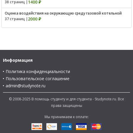
1400 ₽
38 страниц |
Оценка воздействия на окружающую среду газовой котельной
2000 ₽
37 страниц |
Информация
Политика конфиденциальности
Пользовательское соглашение
admin@studynote.ru
© 2008-2025 В помощь студенту и для студента - Studynote.ru. Все
права защищены
Мы принимаем к оплате: