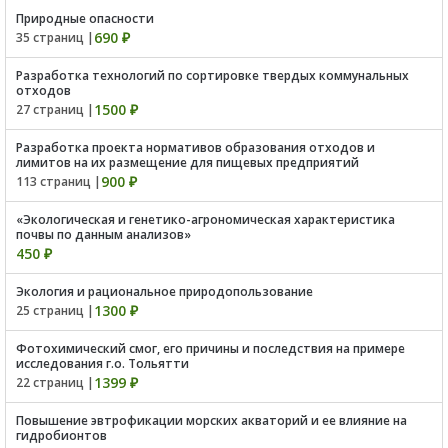
Природные опасности
690 ₽
35 страниц |
Разработка технологий по сортировке твердых коммунальных
отходов
1500 ₽
27 страниц |
Разработка проекта нормативов образования отходов и
лимитов на их размещение для пищевых предприятий
900 ₽
113 страниц |
«Экологическая и генетико-агрономическая характеристика
почвы по данным анализов»
450 ₽
Экология и рациональное природопользование
1300 ₽
25 страниц |
Фотохимический смог, его причины и последствия на примере
исследования г.о. Тольятти
1399 ₽
22 страниц |
Повышение эвтрофикации морских акваторий и ее влияние на
гидробионтов