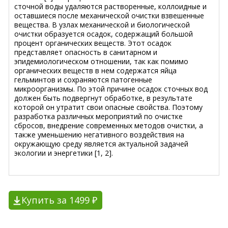
сточной воды удаляются растворенные, коллоидные и
оставшиеся после механической очистки взвешенные
вещества. В узлах механической и биологической
очистки образуется осадок, содержащий большой
процент органических веществ. Этот осадок
представляет опасность в санитарном и
эпидемиологическом отношении, так как помимо
органических веществ в нем содержатся яйца
гельминтов и сохраняются патогенные
микроорганизмы. По этой причине осадок сточных вод
должен быть подвергнут обработке, в результате
которой он утратит свои опасные свойства. Поэтому
разработка различных мероприятий по очистке
сбросов, внедрение современных методов очистки, а
также уменьшению негативного воздействия на
окружающую среду является актуальной задачей
экологии и энергетики [1, 2].
Купить за 1499 ₽