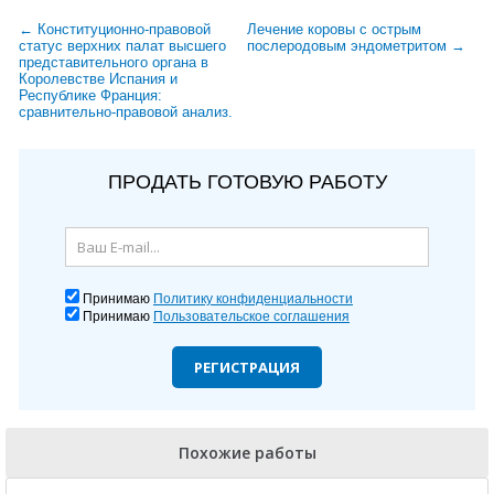
← Конституционно-правовой
Лечение коровы с острым
статус верхних палат высшего
послеродовым эндометритом →
представительного органа в
Королевстве Испания и
Республике Франция:
сравнительно-правовой анализ.
ПРОДАТЬ ГОТОВУЮ РАБОТУ
Принимаю
Политику конфиденциальности
Принимаю
Пользовательское соглашения
РЕГИСТРАЦИЯ
Похожие работы