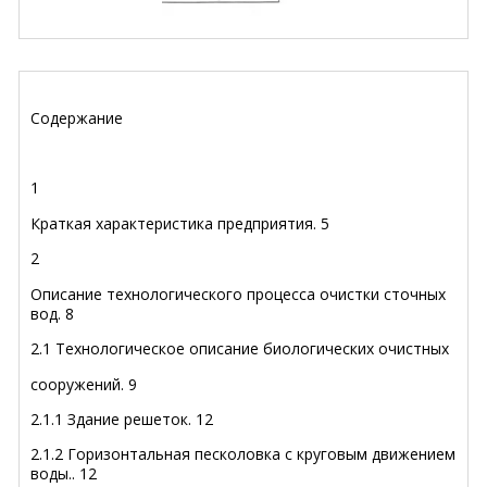
Содержание
1
Краткая характеристика предприятия
.
5
2
Описание технологического процесса очистки сточных
вод
.
8
2.1 Технологическое описание биологических очистных
сооружений
.
9
2.1.1 Здание решеток
.
12
2.1.2 Горизонтальная песколовка с круговым движением
воды
..
12