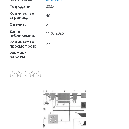
Год сдачи:
2025
Количество
43
страниц:
Оценка:
5
Дата
11.05.2026
публикации:
Количество
27
просмотров:
Рейтинг
работы: