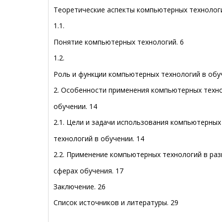
Теоретические аспекты компьютерных технолог
1.1.
Понятие компьютерных технологий
.
6
1.2.
Роль и функции компьютерных технологий в обу
2. Особенности применения компьютерных техно
обучении
.
14
2.1. Цели и задачи использования компьютерных
технологий в обучении
.
14
2.2. Применение компьютерных технологий в ра
сферах обучения
.
17
Заключение
.
26
Список источников и литературы
.
29