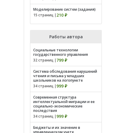
Моделирование систем (задания)
210 ₽
15 страниц |
Работы автора
Cоциальные технологии
государственного управления
799 ₽
32 страниц |
Система обследования нарушений
чтения и письма у младших
школьников на логопункте
999 ₽
34 страниц |
Современная структура
интеллектуальной миграции и ее
социально-экономические
последствия
999 ₽
34 страниц |
Бюджеты и их значение в
управленческом учете