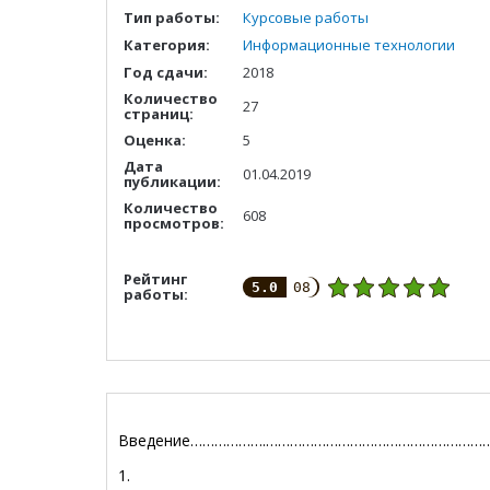
Тип работы:
Курсовые работы
Категория:
Информационные технологии
Год сдачи:
2018
Количество
27
страниц:
Оценка:
5
Дата
01.04.2019
публикации:
Количество
608
просмотров:
Рейтинг
5.0
08
работы:
Введение……………….…………………………………………………
1.