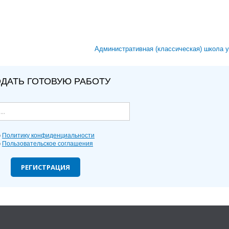
Административная (классическая) школа 
ДАТЬ ГОТОВУЮ РАБОТУ
ю
Политику конфиденциальности
ю
Пользовательское соглашения
РЕГИСТРАЦИЯ