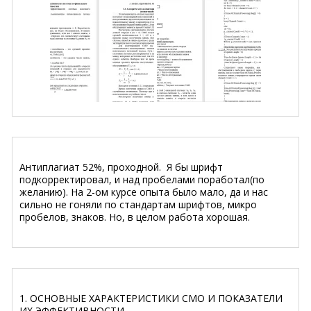
Антиплагиат 52%, проходной. Я бы шрифт
подкорректировал, и над пробелами поработал(по
желанию). На 2-ом курсе опыта было мало, да и нас
сильно не гоняли по стандартам шрифтов, микро
пробелов, знаков. Но, в целом работа хорошая.
1. ОСНОВНЫЕ ХАРАКТЕРИСТИКИ СМО И ПОКАЗАТЕЛИ
ИХ ЭФФЕКТИВНОСТИ