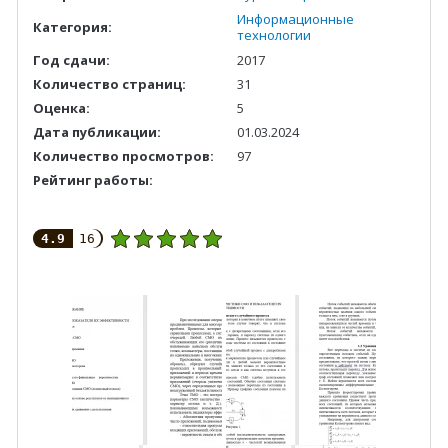
Информационные
Категория:
технологии
Год сдачи:
2017
Количество страниц:
31
Оценка:
5
Дата публикации:
01.03.2024
Количество просмотров:
97
Рейтинг работы:
4.9
16