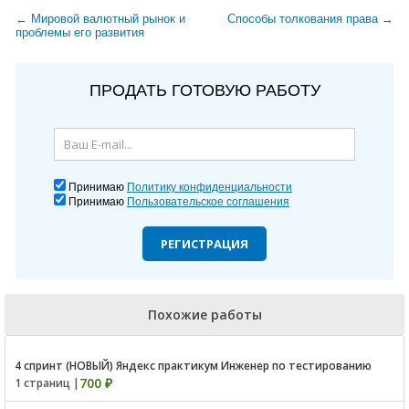
← Мировой валютный рынок и
Способы толкования права →
проблемы его развития
ПРОДАТЬ ГОТОВУЮ РАБОТУ
Принимаю
Политику конфиденциальности
Принимаю
Пользовательское соглашения
РЕГИСТРАЦИЯ
Похожие работы
4 спринт (НОВЫЙ) Яндекс практикум Инженер по тестированию
700 ₽
1 страниц |