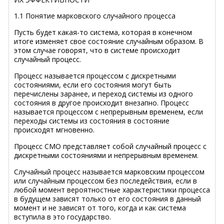
1.1 Понятие марковского случайного процесса
Пусть будет какая-то система, которая в конечном
итоге изменяет свое состояние случайным образом. В
этом случае говорят, что в системе происходит
случайный процесс.
Процесс называется процессом с дискретными
состояниями, если его состояния могут быть
перечислены заранее, и переход системы из одного
состояния в другое происходит внезапно. Процесс
называется процессом с непрерывным временем, если
переходы системы из состояния в состояние
происходят мгновенно.
Процесс СMO представляет собой случайный процесс с
дискретными состояниями и непрерывным временем.
Случайный процесс называется марковским процессом
или случайным процессом без последействия, если в
любой момент вероятностные характеристики процесса
в будущем зависят только от его состояния в данный
момент и не зависят от того, когда и как система
вступила в это государство.