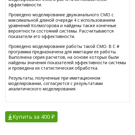
эффективности.
Проведено моделирование двухканального СМО с
максимальной длиной очереди 4 с использованием
уравнений Колмогорова и найдены также конечные
вероятности состояний системы. Рассчитываются
показатели его эффективности.
Проведено моделирование работы такой СМО. В C #
программа предназначена для имитации ее работы.
Выполнена серия расчетов, на основе которых были
найдены значения показателей эффективности системы
и проведена их статистическая обработка.
Результаты, полученные при имитационном
моделировании, согласуются с результатами
аналитического моделирования.
Купить за 400 ₽