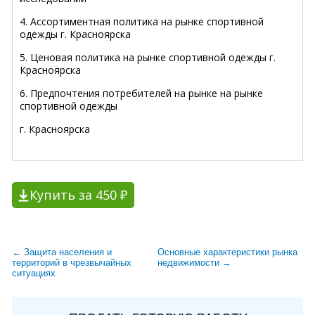
4. Ассортиментная политика на рынке спортивной
одежды г. Красноярска
5. Ценовая политика на рынке спортивной одежды г.
Красноярска
6. Предпочтения потребителей на рынке на рынке
спортивной одежды
г. Красноярска
Купить за 450 ₽
← Защита населения и
Основные характеристики рынка
территорий в чрезвычайных
недвижимости →
ситуациях