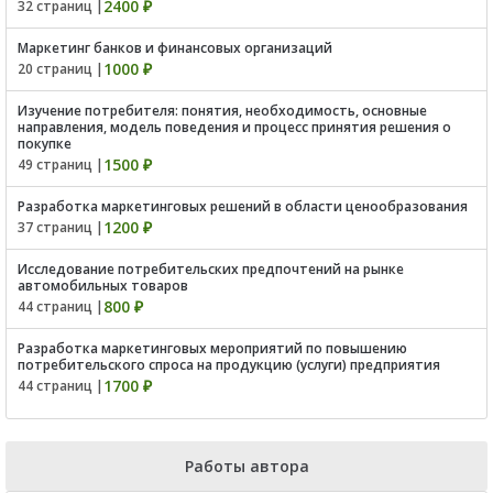
2400 ₽
32 страниц |
Маркетинг банков и финансовых организаций
1000 ₽
20 страниц |
Изучение потребителя: понятия, необходимость, основные
направления, модель поведения и процесс принятия решения о
покупке
1500 ₽
49 страниц |
Разработка маркетинговых решений в области ценообразования
1200 ₽
37 страниц |
Исследование потребительских предпочтений на рынке
автомобильных товаров
800 ₽
44 страниц |
Разработка маркетинговых мероприятий по повышению
потребительского спроса на продукцию (услуги) предприятия
1700 ₽
44 страниц |
Работы автора