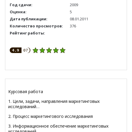
Год сдачи:
2009
Оценка:
5
Дата публикации:
08.01.2011
Количество просмотров:
376
Рейтинг работы:
4.9
07
Курсовая работа
1. Цели, задачи, направления маркетинговых
исследований…
2. Процесс маркетингового исследования
3. Информационное обеспечение маркетинговых
исследований