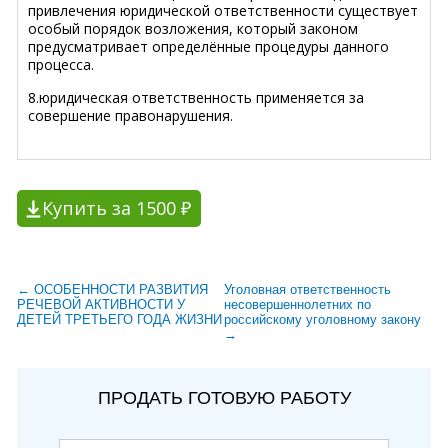
привлечения юридической ответственности существует
особый порядок возложения, который законом
предусматривает определённые процедуры данного
процесса.
8.юридическая ответственность применяется за
совершение правонарушения.
Купить за 1500 ₽
← ОСОБЕННОСТИ РАЗВИТИЯ
Уголовная ответственность
РЕЧЕВОЙ АКТИВНОСТИ У
несовершеннолетних по
ДЕТЕЙ ТРЕТЬЕГО ГОДА ЖИЗНИ
российскому уголовному закону
→
ПРОДАТЬ ГОТОВУЮ РАБОТУ