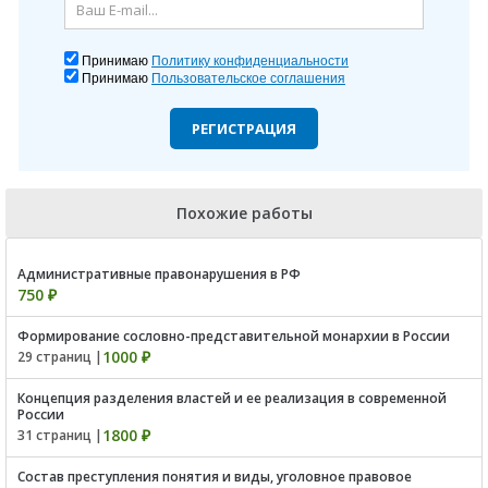
Принимаю
Политику конфиденциальности
Принимаю
Пользовательское соглашения
РЕГИСТРАЦИЯ
Похожие работы
Административные правонарушения в РФ
750 ₽
Формирование сословно-представительной монархии в России
1000 ₽
29 страниц |
Концепция разделения властей и ее реализация в современной
России
1800 ₽
31 страниц |
Состав преступления понятия и виды, уголовное правовое