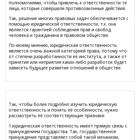
полномочиями, чтобы привлечь к ответственности те
лица, которые совершили противозаконные действия.
Так, решение многих правовых задач обеспечивается с
помощью юридической ответственности, т.к. она
является гарантией соблюдения прав и свобод
человека и гражданина в правовом обществе.
По-моему мнению, юридическая ответственность
является очень важной категорией права, потому что
от степени разработанности её института, а также от
принятия или неприятия каких-либо разработок будет
зависеть будущее развитие отношений в обществе.
Так, чтобы более подробно изучить юридическую
ответственность и понять её особенности, нужно
рассмотреть её соответствующие признаки:
1.юридическая ответственность имеет прямую связь с
принуждением государства. Так, государственное
принуждение представляет собой такой механизм,