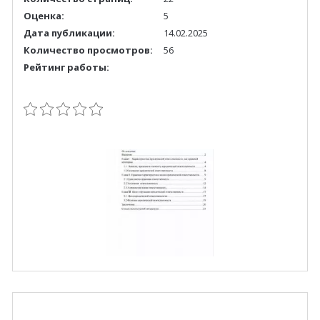
Оценка:
5
Дата публикации:
14.02.2025
Количество просмотров:
56
Рейтинг работы: