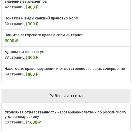
значение её элементов
400 ₽
42 страниц |
Понятие и виды санкций правовых норм
300 ₽
30 страниц |
Защита авторского права в сети Интернет
3000 ₽
Адвокат и его статус
300 ₽
33 страниц |
Налоговые правонарушения и ответственность за их совершение
800 ₽
34 страниц |
Работы автора
Уголовная ответственность несовершеннолетних по российскому
уголовному закону
1600 ₽
29 страниц |