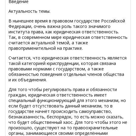
Введение
Актуальность темы.
В нынешнее время в правовом государстве Российской
Федерации, очень важна роль такого значимого
института права, как юридическая ответственность.
Так, в современном мире юридическая ответственность
считается актуальной темой, а также
правоприменительной на практике.
Считается, что юридическая ответственность является
такой категорией юриспруденции, которая связана
правовыми нормами с государством, а также
обязанностью поведения отдельных членов общества
и их объединения.
Для того чтобы регулировать права и обязанности
граждан, юридическая ответственность имеет
специальный функционирующий для этого механизм, но
если будет отсутствовать данный механизм, то в
государстве начнёт происходить самоуправство,
безнаказанность, беспорядок, то есть можно сказать,
что будет общественный хаос. Для того чтобы этого не
произошло, существуют на то правоохранительные
органы, занимающиеся своими определёнными