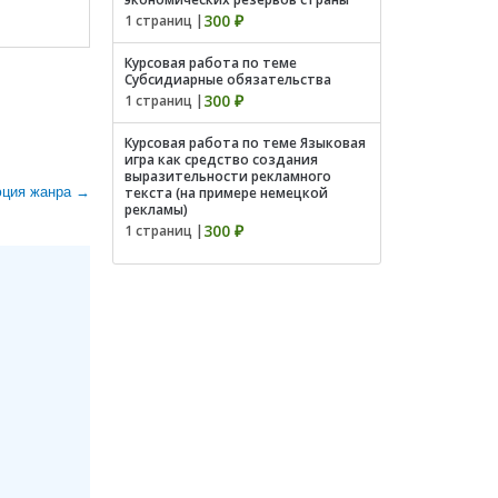
300 ₽
1 страниц |
Курсовая работа по теме
Субсидиарные обязательства
300 ₽
1 страниц |
Курсовая работа по теме Языковая
игра как средство создания
выразительности рекламного
юция жанра →
текста (на примере немецкой
рекламы)
300 ₽
1 страниц |