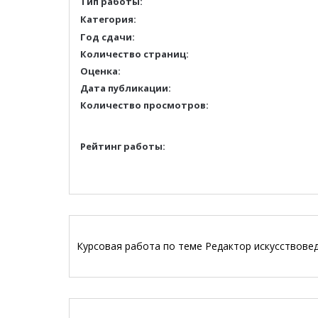
Тип работы:
Категория:
Год сдачи:
Количество страниц:
Оценка:
Дата публикации:
Количество просмотров:
Рейтинг работы:
Курсовая работа по теме Редактор искусствоведч