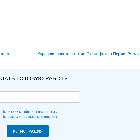
стных
Курсовая работа по теме Стрит-фото в Перми. Эвол
ДАТЬ ГОТОВУЮ РАБОТУ
ю
Политику конфиденциальности
ю
Пользовательское соглашения
РЕГИСТРАЦИЯ