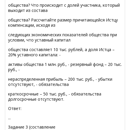
общества? Что происходит с долей участника, который
выходит из состава
общества? Рассчитайте размер причитающейся Истцу
компенсации, исходя из
следующих экономических показателей общества при
условии, что уставный капитал
общества составляет 10 тыс. рублей, а доля Истца –
20% уставного капитала: -
активы общества 1 млн. руб., - резервный фонд – 20 тыс.
руб., -
нераспределенная прибыль – 200 тыс. руб., - убытки
отсутствуют, - обязательства
краткосрочные – 50 тыс. руб., - обязательства
долгосрочные отсутствуют.
Ответ:
...
Задание 3 (составление