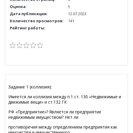
Оценка:
5
Дата публикации:
12.07.2023
Количество просмотров:
141
Рейтинг работы:
Задание 1 (коллизия):
Имеется ли коллизия между п.1 ст. 130 «Недвижимые и
движимые вещи» и ст.132 ГК
РФ «Предприятие»? Является ли предприятие
недвижимым имуществом? Нет ли
противоречия между определением предприятия как
имущества и имущественного