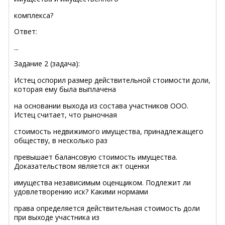
комплекса?
Ответ:
...
Задание 2 (задача):
Истец оспорил размер действительной стоимости доли,
которая ему была выплачена
на основании выхода из состава участников ООО.
Истец считает, что рыночная
стоимость недвижимого имущества, принадлежащего
обществу, в несколько раз
превышает балансовую стоимость имущества.
Доказательством является акт оценки
имущества независимым оценщиком. Подлежит ли
удовлетворению иск? Какими нормами
права определяется действительная стоимость доли
при выходе участника из