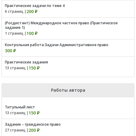
Практические задачи по теме 4
200 ₽
6 страниц |
(Росдистант) Международное частное право (Практическое
задание 1)
100 ₽
1 страниц |
Контрольная работа:Задачи Административное право
300 ₽
Практические задания
150 ₽
13 страниц |
Работы автора
Титульный лист
150 ₽
13 страниц |
Задание – гражданское право
200 ₽
27 страниц |