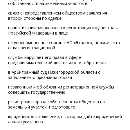
собственности на земельный участок в
связи с непредставлением обществом заявления
второй стороны по сделке
приватизации заявленного к регистрации имущества –
Российской Федерации в лице
ее уполномоченного органа. АО «Эталон», полагая, что
отказ регистрационной
службы нарушает его права в сфере
предпринимательской деятельности, обратилось
в Арбитражный суд Нижегородской области с
заявлением о признании отказа
незаконным и об обязании регистрационной службы
совершить государственную
регистрацию права собственности общества на
земельный участок. Подготовьте
юридическое заключение, в котором дайте юридический
анализ указанных