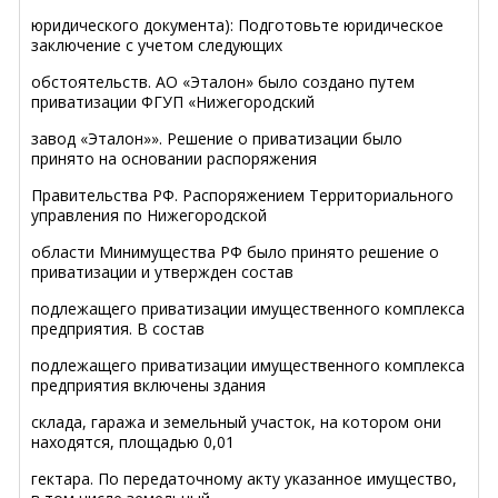
юридического документа): Подготовьте юридическое
заключение с учетом следующих
обстоятельств. АО «Эталон» было создано путем
приватизации ФГУП «Нижегородский
завод «Эталон»». Решение о приватизации было
принято на основании распоряжения
Правительства РФ. Распоряжением Территориального
управления по Нижегородской
области Минимущества РФ было принято решение о
приватизации и утвержден состав
подлежащего приватизации имущественного комплекса
предприятия. В состав
подлежащего приватизации имущественного комплекса
предприятия включены здания
склада, гаража и земельный участок, на котором они
находятся, площадью 0,01
гектара. По передаточному акту указанное имущество,