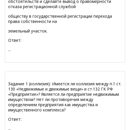
обстоятельств и сделайте вывод о правомерности
отказа регистрационной службой
обществу в государственной регистрации перехода
права собственности на
земельный участок.
Ответ:
...
Задание 1 (коллизия): Имеется ли коллизия между п.1 ст.
130 «Недвижимые и движимые вещи» и ст.132 ГК РФ
«Предприятие»? Является ли предприятие недвижимым
имуществом? Нет ли противоречия между
определением предприятия как имущества и
имущественного комплекса?
Ответ:
...