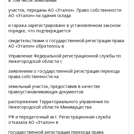
в том числе земельный
участок, переданы АО «Эталон». Право собственности
АО «Эталон» на здания склада
и гаража зарегистрировано в установленном законом
порядке, что подтверждается
свидетельствами о государственной регистрации права.
АО «Эталон» обратилось в
Управление Федеральной регистрационной службы по
Нижегородской области с
заявлением о государственной регистрации перехода
права собственности на
земельный участок, предоставив в качестве
правоустанавливающих документов
распоряжение Территориального управления по
Нижегородской области Минимущества
РФ и передаточный акт. Регистрационная служба
отказала АО «Эталон» в
государственной регистрации перехода права