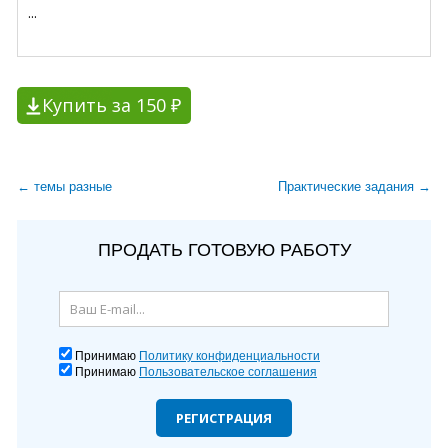
...
Купить за 150 ₽
← темы разные
Практические задания →
ПРОДАТЬ ГОТОВУЮ РАБОТУ
Принимаю
Политику конфиденциальности
Принимаю
Пользовательское соглашения
РЕГИСТРАЦИЯ