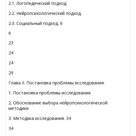
2.1. Логопедический подход.
2.2. Нейропсихологический подход.
2.3. Социальный подход. 6
6
23
24
24
29
Глава II. Постановка проблемы исследования:
1. Постановка проблемы исследования.
2. Обоснование выбора нейропсихологической
методики
3. Методика исследования. 34
34