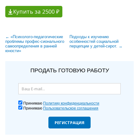
Купить за 2500 ₽
← «Психолого-педагогические
Подходы к изучению
проблемы профес-сионального
особенностей социальной
самоопределения в ранней
перцепции у детей-сирот. →
юности»
ПРОДАТЬ ГОТОВУЮ РАБОТУ
Принимаю
Политику конфиденциальности
Принимаю
Пользовательское соглашения
РЕГИСТРАЦИЯ