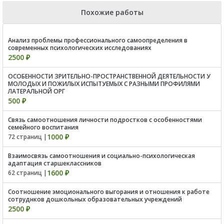
Похожие работы
Анализ проблемы профессионального самоопределения в
современных психологических исследованиях
2500 ₽
ОСОБЕННОСТИ ЗРИТЕЛЬНО-ПРОСТРАНСТВЕННОЙ ДЕЯТЕЛЬНОСТИ У
МОЛОДЫХ И ПОЖИЛЫХ ИСПЫТУЕМЫХ С РАЗНЫМИ ПРОФИЛЯМИ
ЛАТЕРАЛЬНОЙ ОРГ
500 ₽
Связь самоотношения личности подростков с особенностями
семейного воспитания
1000 ₽
72 страниц |
Взаимосвязь самоотношения и социально-психологическая
адаптация старшеклассников
1600 ₽
62 страниц |
Соотношение эмоционального выгорания и отношения к работе
сотруднков дошкольных образовательных учреждений
2500 ₽