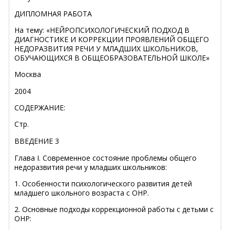
ДИПЛОМНАЯ РАБОТА
На тему: «НЕЙРОПСИХОЛОГИЧЕСКИЙ ПОДХОД В
ДИАГНОСТИКЕ И КОРРЕКЦИИ ПРОЯВЛЕНИЙ ОБЩЕГО
НЕДОРАЗВИТИЯ РЕЧИ У МЛАДШИХ ШКОЛЬНИКОВ,
ОБУЧАЮЩИХСЯ В ОБЩЕОБРАЗОВАТЕЛЬНОЙ ШКОЛЕ»
Москва
2004
СОДЕРЖАНИЕ:
Стр.
ВВЕДЕНИЕ 3
Глава I. Современное состояние проблемы общего
недоразвития речи у младших школьников:
1. Особенности психологического развития детей
младшего школьного возраста с ОНР.
2. Основные подходы коррекционной работы с детьми с
ОНР: