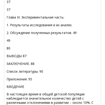
37
37
Глава III. Экспериментальная часть:
1. Результаты исследования и их анализ.
2. Обсуждение полученных результатов. 49
49
80
ВЫВОДЫ 87
ЗАКЛЮЧЕНИЕ. 88
Список литературы. 90
Приложения. 95
ВВЕДЕНИЕ
В настоящее время в общей детской популяции
наблюдается значительное количество детей с
различными отклонениями в развитии – около 10%. С