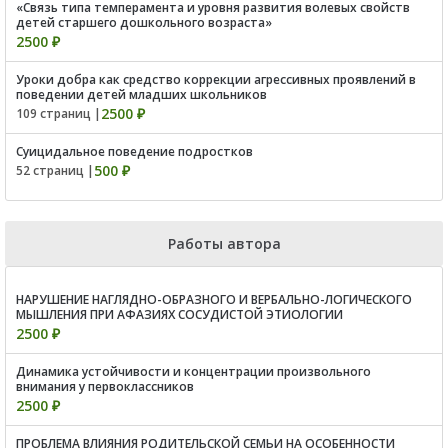
«Связь типа темперамента и уровня развития волевых свойств
детей старшего дошкольного возраста»
2500 ₽
Уроки добра как средство коррекции агрессивных проявлений в
поведении детей младших школьников
2500 ₽
109 страниц |
Суицидальное поведение подростков
500 ₽
52 страниц |
Работы автора
НАРУШЕНИЕ НАГЛЯДНО-ОБРАЗНОГО И ВЕРБАЛЬНО-ЛОГИЧЕСКОГО
МЫШЛЕНИЯ ПРИ АФАЗИЯХ СОСУДИСТОЙ ЭТИОЛОГИИ
2500 ₽
Динамика устойчивости и концентрации произвольного
внимания у первоклассников
2500 ₽
ПРОБЛЕМА ВЛИЯНИЯ РОДИТЕЛЬСКОЙ СЕМЬИ НА ОСОБЕННОСТИ