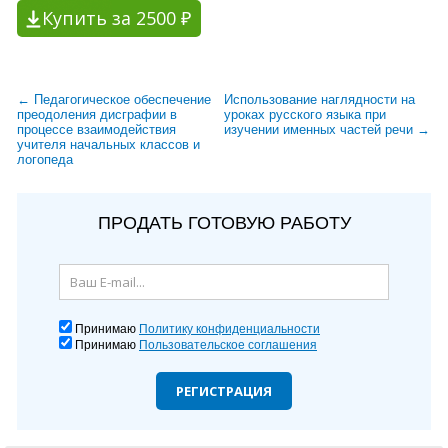
Купить за 2500 ₽
← Педагогическое обеспечение
Использование наглядности на
преодоления дисграфии в
уроках русского языка при
процессе взаимодействия
изучении именных частей речи →
учителя начальных классов и
логопеда
ПРОДАТЬ ГОТОВУЮ РАБОТУ
Принимаю
Политику конфиденциальности
Принимаю
Пользовательское соглашения
РЕГИСТРАЦИЯ