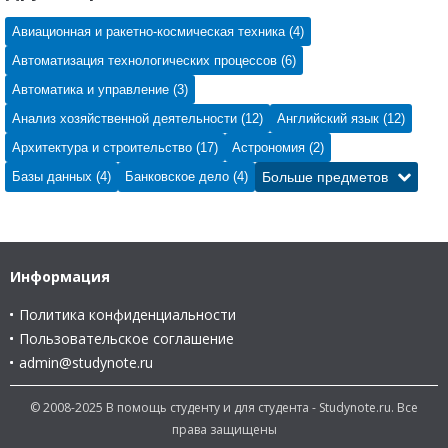
Авиационная и ракетно-космическая техника (4)
Автоматизация технологических процессов (6)
Автоматика и управление (3)
Анализ хозяйственной деятельности (12)
Английский язык (12)
Архитектура и строительство (17)
Астрономия (2)
Базы данных (4)
Банковское дело (4)
Больше предметов
Информация
Политика конфиденциальности
Пользовательское соглашение
admin@studynote.ru
© 2008-2025 В помощь студенту и для студента - Studynote.ru. Все
права защищены