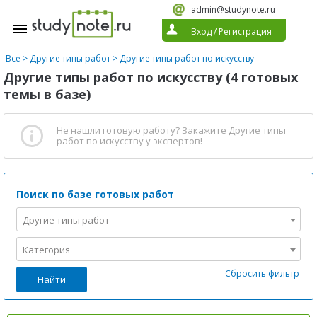
admin@studynote.ru
Вход
/
Регистрация
Все
>
Другие типы работ
>
Другие типы работ по искусству
Другие типы работ по искусству (4 готовых
темы в базе)
Не нашли готовую работу?
Закажите Другие типы
работ по искусству
у экспертов!
Поиск по базе готовых работ
Другие типы работ
Категория
Сбросить фильтр
Найти