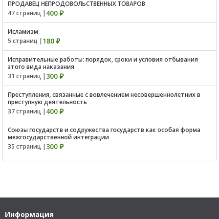
ПРОДАВЕЦ НЕПРОДОВОЛЬСТВЕННЫХ ТОВАРОВ
400 ₽
47 страниц |
Исламизм
180 ₽
5 страниц |
Исправительные работы: порядок, сроки и условия отбывания
этого вида наказания
300 ₽
31 страниц |
Преступления, связанные с вовлечением несовершеннолетних в
преступную деятельность
400 ₽
37 страниц |
Союзы государств и содружества государств как особая форма
межгосударственной интеграции
300 ₽
35 страниц |
Информация