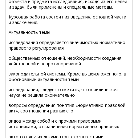
объекта и предмета исследования, исходя из его целей
и задач, были применены и специальные методы.
Курсовая работа состоит из введения, основной части
и заключения.
Актуальность темы
исследования определяется значимостью нормативно-
правового регулирования
общественных отношений, необходимости создания
действенной и непротиворечивой
законодательной системы. Кроме вышеизложенного, в
обосновании актуальности темы
исследования, следует отметить, что юридическая
наука не решила окончательно
вопросы определения понятия «нормативно-правовой
акт», соотношения разных его
видов между собой и с прочими правовыми
источниками, отграничения нормативных правовых
актов от других документов, сходных с ними.