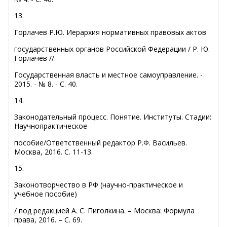
13.
Горлачев Р.Ю. Иерархия нормативных правовых актов
государственных органов Российской Федерации / Р. Ю.
Горлачев //
Государственная власть и местное самоуправление. -
2015. - № 8. - С. 40.
14.
Законодательный процесс. Понятие. Институты. Стадии:
Научно­практическое
пособие/Ответственный редактор Р.Ф. Васильев.
Москва, 2016. С. 11-13.
15.
Законотворчество в РФ (научно-практическое и
учебное пособие)
/ под редакцией А. С. Пиголкина. – Москва: Формула
права, 2016. – С. 69.