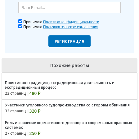
Принимаю
Политику конфиденциальности
Принимаю
Пользовательское соглашения
РЕГИСТРАЦИЯ
Похожие работы
Понятие экстрадиции,экстрадиционная деятельность и
экстрадиционный процесс
480 ₽
22 страниц |
Участники уголовного судопроизводства со стороны обвинения
320 ₽
32 страниц |
Роль и значение нормативного договора в современных правовых
системах
250 ₽
27 страниц |