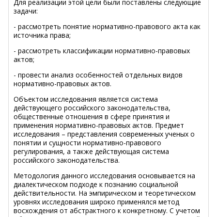
Для реализации этой цели были поставлены следующие
задачи:
- рассмотреть понятие нормативно-правового акта как
источника права;
- рассмотреть классификации нормативно-правовых
актов;
- провести анализ особенностей отдельных видов
нормативно-правовых актов.
Объектом исследования является система
действующего российского законодательства,
общественные отношения в сфере принятия и
применения нормативно-правовых актов. Предмет
исследования – представления современных ученых о
понятии и сущности нормативно-правового
регулирования, а также действующая система
российского законодательства.
Методология данного исследования основывается на
диалектическом подходе к познанию социальной
действительности. На эмпирическом и теоретическом
уровнях исследования широко применялся метод
восхождения от абстрактного к конкретному. С учетом