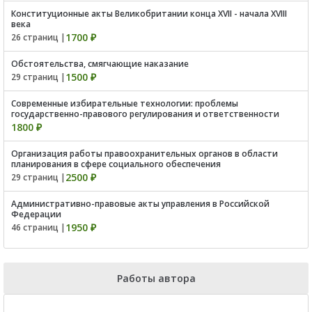
Конституционные акты Великобритании конца XVII - начала XVIII
века
1700 ₽
26 страниц |
Обстоятельства, смягчающие наказание
1500 ₽
29 страниц |
Современные избирательные технологии: проблемы
государственно-правового регулирования и ответственности
1800 ₽
Организация работы правоохранительных органов в области
планирования в сфере социального обеспечения
2500 ₽
29 страниц |
Административно-правовые акты управления в Российской
Федерации
1950 ₽
46 страниц |
Работы автора