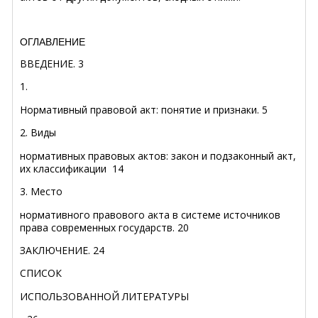
ОГЛАВЛЕНИЕ
ВВЕДЕНИЕ.
3
1.
Нормативный правовой акт: понятие и признаки.
5
2. Виды
нормативных правовых актов: закон и подзаконный акт,
их классификации
14
3. Место
нормативного правового акта в системе источников
права современных государств.
20
ЗАКЛЮЧЕНИЕ.
24
СПИСОК
ИСПОЛЬЗОВАННОЙ ЛИТЕРАТУРЫ