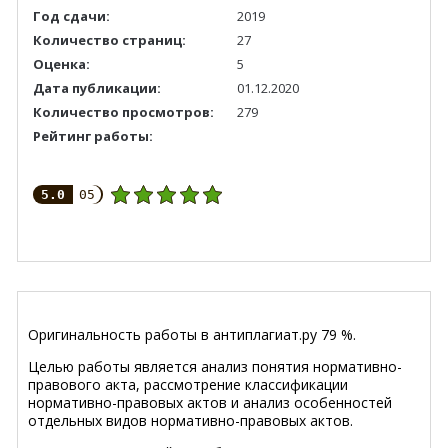
Год сдачи:
2019
Количество страниц:
27
Оценка:
5
Дата публикации:
01.12.2020
Количество просмотров:
279
Рейтинг работы:
5.0
05
Оригинальность работы в антиплагиат.ру 79 %.
Целью работы является анализ понятия нормативно-
правового акта, рассмотрение классификации
нормативно-правовых актов и анализ особенностей
отдельных видов нормативно-правовых актов.