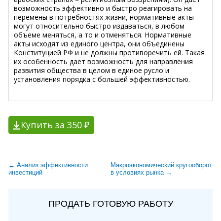
возможность эффективно и быстро реагировать на
перемены в потребностях жизни, нормативные акты
могут относительно быстро издаваться, в любом
объеме меняться, а то и отменяться. Нормативные
акты исходят из единого центра, они объединены
Конституцией РФ и не должны противоречить ей. Такая
их особенность дает возможность для направления
развития общества в целом в единое русло и
установления порядка с большей эффективностью.
Купить за 350 ₽
← Анализ эффективности
Макроэкономический кругооборот
инвестиций
в условиях рынка →
ПРОДАТЬ ГОТОВУЮ РАБОТУ