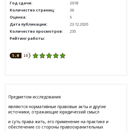
Год сдачи:
2018
Количество страниц:
36
Оценка:
5
Дата публикации:
23.12.2020
Количество просмотров:
235
Рейтинг работы:
5.0
10
Предметом исследования
являются нормативные правовые акты и другие
источники, отражающие юридический смысл
и суть права жить, его применение на практике и
обеспечение со стороны правоохранительных