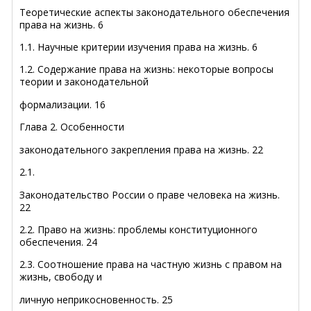
Теоретические аспекты законодательного обеспечения
права на жизнь
.
6
1.1. Научные критерии изучения права на жизнь
.
6
1.2. Содержание права на жизнь: некоторые вопросы
теории и законодательной
формализации
.
16
Глава 2. Особенности
законодательного закрепления права на жизнь
.
22
2.1.
Законодательство России о праве человека на жизнь
.
22
2.2. Право на жизнь: проблемы конституционного
обеспечения
.
24
2.3. Соотношение права на частную жизнь с правом на
жизнь, свободу и
личную неприкосновенность
.
25