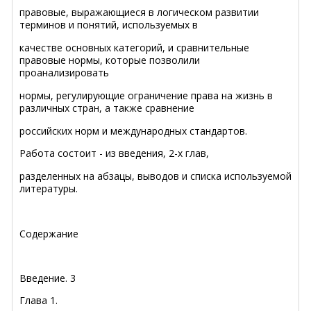
правовые, выражающиеся в логическом развитии
терминов и понятий, используемых в
качестве основных категорий, и сравнительные
правовые нормы, которые позволили
проанализировать
нормы, регулирующие ограничение права на жизнь в
различных стран, а также сравнение
российских норм и международных стандартов.
Работа состоит - из введения, 2-х глав,
разделенных на абзацы, выводов и списка используемой
литературы.
Содержание
Введение
.
3
Глава 1.