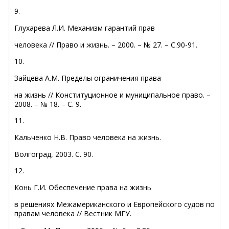
9.
Глухарева Л.И. Механизм гарантий прав
человека // Право и жизнь. – 2000. – № 27. – С.90-91.
10.
Зайцева А.М. Пределы ограничения права
на жизнь // Конституционное и муниципальное право. –
2008. – № 18. – С. 9.
11.
Кальченко Н.В. Право человека на жизнь.
Волгоград, 2003. С. 90.
12.
Конь Г.И. Обеспечение права на жизнь
в решениях Межамериканского и Европейского судов по
правам человека // Вестник МГУ.