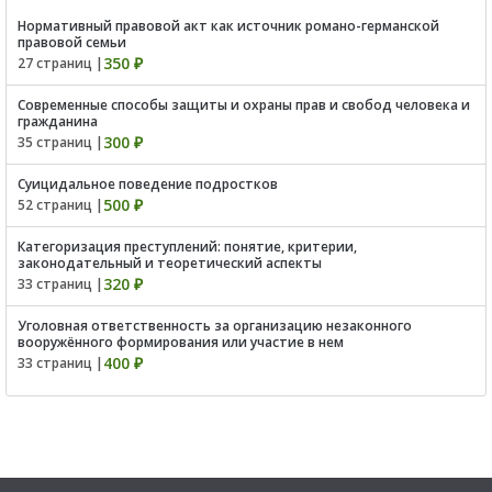
Нормативный правовой акт как источник романо-германской
правовой семьи
350 ₽
27 страниц |
Современные способы защиты и охраны прав и свобод человека и
гражданина
300 ₽
35 страниц |
Суицидальное поведение подростков
500 ₽
52 страниц |
Категоризация преступлений: понятие, критерии,
законодательный и теоретический аспекты
320 ₽
33 страниц |
Уголовная ответственность за организацию незаконного
вооружённого формирования или участие в нем
400 ₽
33 страниц |