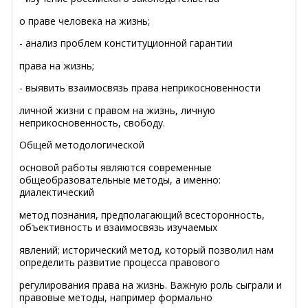
о праве человека на жизнь;
-
анализ проблем конституционной гарантии
права на жизнь;
-
выявить взаимосвязь права неприкосновенности
личной жизни с правом на жизнь, личную
неприкосновенность, свободу.
Общей методологической
основой работы являются современные
общеобразовательные методы, а именно:
диалектический
метод познания, предполагающий всесторонность,
объективность и взаимосвязь изучаемых
явлений; исторический метод, который позволил нам
определить развитие процесса правового
регулирования права на жизнь. Важную роль сыграли и
правовые методы, например формально