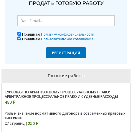
ПРОДАТЬ ГОТОВУЮ РАБОТУ
Принимаю
Политику конфиденциальности
Принимаю
Пользовательское соглашения
РЕГИСТРАЦИЯ
Похожие работы
КУРСОВАЯ ПО АРБИТРАЖНОМУ ПРОЦЕССУАЛЬНОМУ ПРАВО:
АРБИТРАЖНОЕ ПРОЦЕССУАЛЬНОЕ ПРАВО И СУДЕБНЫЕ РАСХОДЫ
480 ₽
Роль и значение нормативного договора в современных правовых
системах
250 ₽
27 страниц |