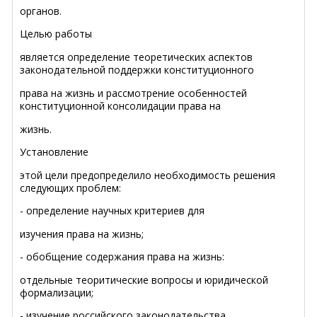
органов.
Целью работы
является определение теоретических аспектов
законодательной поддержки конституционного
права на жизнь и рассмотрение особенностей
конституционной консолидации права на
жизнь.
Установление
этой цели предопределило необходимость решения
следующих проблем:
-
определение научных критериев для
изучения права на жизнь;
-
обобщение содержания права на жизнь:
отдельные теоритические вопросы и юридической
формализации;
-
изучение российского законодательства