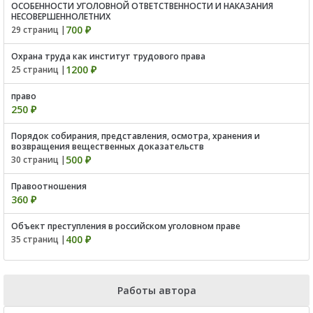
ОСОБЕННОСТИ УГОЛОВНОЙ ОТВЕТСТВЕННОСТИ И НАКАЗАНИЯ
НЕСОВЕРШЕННОЛЕТНИХ
700 ₽
29 страниц |
Охрана труда как институт трудового права
1200 ₽
25 страниц |
право
250 ₽
Порядок собирания, представления, осмотра, хранения и
возвращения вещественных доказательств
500 ₽
30 страниц |
Правоотношения
360 ₽
Объект преступления в российском уголовном праве
400 ₽
35 страниц |
Работы автора