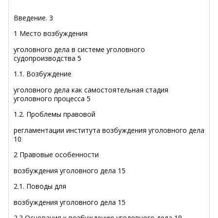
Введение.
3
1 Место возбуждения
уголовного дела в системе уголовного
судопроизводства
5
1.1. Возбуждение
уголовного дела как самостоятельная стадия
уголовного процесса
5
1.2. Проблемы правовой
регламентации института возбуждения уголовного дела
10
2 Правовые особенности
возбуждения уголовного дела
15
2.1. Поводы для
возбуждения уголовного дела
15
2.2 Основания к возбуждению уголовного дела
19