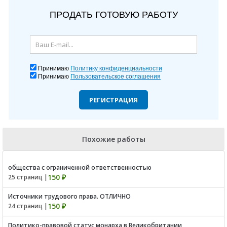
ПРОДАТЬ ГОТОВУЮ РАБОТУ
Принимаю
Политику конфиденциальности
Принимаю
Пользовательское соглашения
РЕГИСТРАЦИЯ
Похожие работы
общества с ограниченной ответственностью
150 ₽
25 страниц |
Источники трудового права. ОТЛИЧНО
150 ₽
24 страниц |
Политико-правовой статус монарха в Великобритании