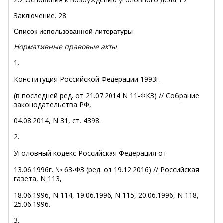
Заключение.
28
Список использованной литературы
Нормативные правовые акты
1.
Конституция Российской Федерации 1993г.
(в последней ред. от 21.07.2014 N 11-ФКЗ) // Собрание
законодательства РФ,
04.08.2014, N 31, ст. 4398.
2.
Уголовный кодекс Российская Федерация от
13.06.1996г. № 63-ФЗ (ред. от 19.12.2016) // Российская
газета, N 113,
18.06.1996, N 114, 19.06.1996, N 115, 20.06.1996, N 118,
25.06.1996.
3.