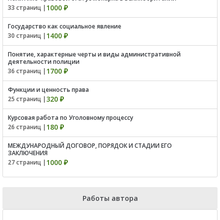
1000 ₽
33 страниц |
Государство как социальное явление
1400 ₽
30 страниц |
Понятие, характерные черты и виды административной
деятельности полиции
1700 ₽
36 страниц |
Функции и ценность права
320 ₽
25 страниц |
Курсовая работа по Уголовному процессу
180 ₽
26 страниц |
МЕЖДУНАРОДНЫЙ ДОГОВОР, ПОРЯДОК И СТАДИИ ЕГО
ЗАКЛЮЧЕНИЯ
1000 ₽
27 страниц |
Работы автора