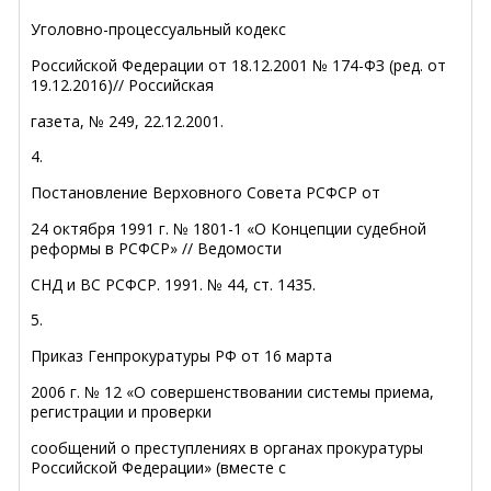
Уголовно-процессуальный кодекс
Российской Федерации от 18.12.2001 № 174-ФЗ (ред. от
19.12.2016)// Российская
газета, № 249, 22.12.2001.
4.
Постановление Верховного Совета РСФСР от
24 октября 1991 г. № 1801-1 «О Концепции судебной
реформы в РСФСР» // Ведомости
СНД и ВС РСФСР. 1991. № 44, ст. 1435.
5.
Приказ Генпрокуратуры РФ от 16 марта
2006 г. № 12 «О совершенствовании системы приема,
регистрации и проверки
сообщений о преступлениях в органах прокуратуры
Российской Федерации» (вместе с