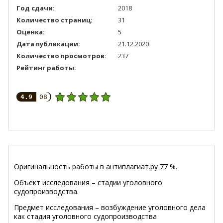
Год сдачи:
2018
Количество страниц:
31
Оценка:
5
Дата публикации:
21.12.2020
Количество просмотров:
237
Рейтинг работы:
4.9
08
Оригинальность работы в антиплагиат.ру 77 %.
Объект исследования – стадии уголовного
судопроизводства.
Предмет исследования – возбуждение уголовного дела
как стадия уголовного судопроизводства