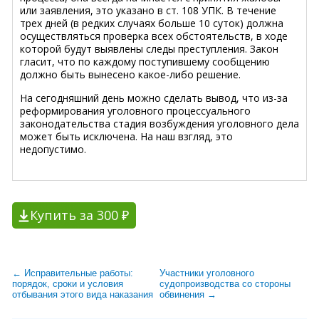
или заявления, это указано в ст. 108 УПК. В течение
трех дней (в редких случаях больше 10 суток) должна
осуществляться проверка всех обстоятельств, в ходе
которой будут выявлены следы преступления. Закон
гласит, что по каждому поступившему сообщению
должно быть вынесено какое-либо решение.
На сегодняшний день можно сделать вывод, что из-за
реформирования уголовного процессуального
законодательства стадия возбуждения уголовного дела
может быть исключена. На наш взгляд, это
недопустимо.
Купить за 300 ₽
← Исправительные работы:
Участники уголовного
порядок, сроки и условия
судопроизводства со стороны
отбывания этого вида наказания
обвинения →