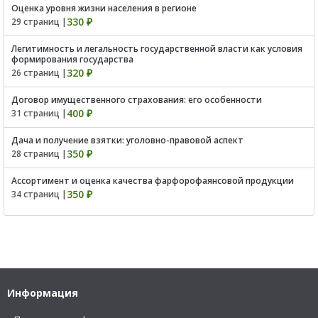
Оценка уровня жизни населения в регионе
330 ₽
29 страниц |
Легитимность и легальность государственной власти как условия
формирования государства
320 ₽
26 страниц |
Договор имущественного страхования: его особенности
400 ₽
31 страниц |
Дача и получение взятки: уголовно-правовой аспект
350 ₽
28 страниц |
Ассортимент и оценка качества фарфорофаянсовой продукции
350 ₽
34 страниц |
Информация