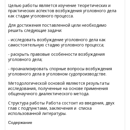
Целью работы является изучение теоретических и
практических аспектов возбуждения уголовного дела
как стадии уголовного процесса.
Для достижения поставленной цели необходимо
решить следующие задачи:
- исследовать возбуждение уголовного дела как
самостоятельную стадию уголовного процесса;
- раскрыть правовые особенности возбуждения
уголовного дела;
- проанализировать спорные вопросы возбуждения
уголовного дела в уголовном судопроизводстве.
Методологической основой являются результаты
исследования, полученные на основе применения
общенаучного диалектического метода.
Структура работы Работа состоит из введения, двух
глав с подпунктами, заключения и списка
использованной литературы.
Содержание