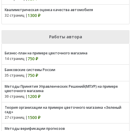
Квалиметрическая оценка качества автомобиля
1300 ₽
32 страниц |
Работы автора
Бизнес-план на примере цветочного магазина
750 ₽
14 страниц |
Банковские системы России
750 ₽
35 страниц |
Методы Принятия Управленческих Решений(МПУР) на примере
цветочного магазина
1200 ₽
30 страниц |
Теория организации на примере цветочного магазина «Зеленый
сад»
1500 ₽
27 страниц |
Методы верификации прогнозов