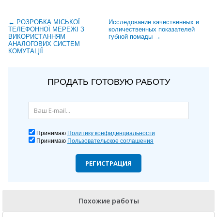
← РОЗРОБКА МІСЬКОЇ
Исследование качественных и
ТЕЛЕФОННОЇ МЕРЕЖІ З
количественных показателей
ВИКОРИСТАННЯМ
губной помады →
АНАЛОГОВИХ СИСТЕМ
КОМУТАЦІЇ
ПРОДАТЬ ГОТОВУЮ РАБОТУ
Принимаю
Политику конфиденциальности
Принимаю
Пользовательское соглашения
РЕГИСТРАЦИЯ
Похожие работы