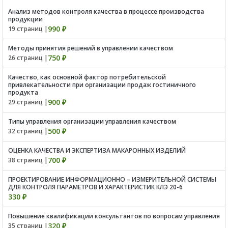
Анализ методов контроля качества в процессе производства
продукции
990 ₽
19 страниц |
Методы принятия решений в управлении качеством
750 ₽
26 страниц |
Качество, как основной фактор потребительской
привлекательности при организации продаж гостиничного
продукта
900 ₽
29 страниц |
Типы управления организации управления качеством
500 ₽
32 страниц |
ОЦЕНКА КАЧЕСТВА И ЭКСПЕРТИЗА МАКАРОННЫХ ИЗДЕЛИЙ
700 ₽
38 страниц |
ПРОЕКТИРОВАНИЕ ИНФОРМАЦИОННО – ИЗМЕРИТЕЛЬНОЙ СИСТЕМЫ
ДЛЯ КОНТРОЛЯ ПАРАМЕТРОВ И ХАРАКТЕРИСТИК КЛЭ 20-6
330 ₽
Повышение квалификации консультантов по вопросам управления
320 ₽
35 страниц |