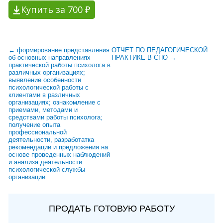
Купить за 700 ₽
← формирование представления
ОТЧЕТ ПО ПЕДАГОГИЧЕСКОЙ
об основных направлениях
ПРАКТИКЕ В СПО →
практической работы психолога в
различных организациях;
выявление особенности
психологической работы с
клиентами в различных
организациях; ознакомление с
приемами, методами и
средствами работы психолога;
получение опыта
профессиональной
деятельности, разработатка
рекомендации и предложения на
основе проведенных наблюдений
и анализа деятельности
психологической службы
организации
ПРОДАТЬ ГОТОВУЮ РАБОТУ