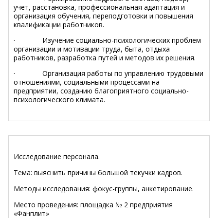
учет, расстановка, профессиональная адаптация и
организация обучения, переподготовки и повышения
квалификации работников.
·
Изучение социально-психологических проблем
организации и мотивации труда, быта, отдыха
работников, разработка путей и методов их решения.
·
Организация работы по управлению трудовыми
отношениями, социальными процессами на
предприятии, созданию благоприятного социально-
психологического климата.
Исследование персонала.
Тема: выяснить причины большой текучки кадров.
Методы исследования: фокус-группы, анкетирование.
Место проведения: площадка № 2 предприятия
«Фанплит»