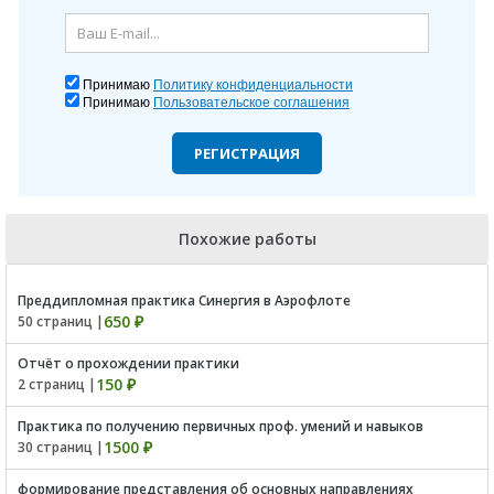
Принимаю
Политику конфиденциальности
Принимаю
Пользовательское соглашения
РЕГИСТРАЦИЯ
Похожие работы
Преддипломная практика Синергия в Аэрофлоте
650 ₽
50 страниц |
Отчёт о прохождении практики
150 ₽
2 страниц |
Практика по получению первичных проф. умений и навыков
1500 ₽
30 страниц |
формирование представления об основных направлениях