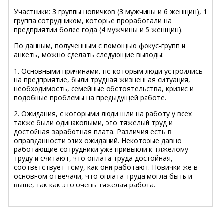
Участники: 3 группы новичков (3 мужчины и 6 женщин), 1
группа сотрудником, которые проработали на
предприятии более года (4 мужчины и 5 женщин).
По данным, полученным с помощью фокус-групп и
анкеты, можно сделать следующие выводы:
1. Основными причинами, по которым люди устроились
на предприятие, были трудная жизненная ситуация,
необходимость, семейные обстоятельства, кризис и
подобные проблемы на предыдущей работе.
2. Ожидания, с которыми люди шли на работу у всех
также были одинаковыми, это тяжелый труд и
достойная заработная плата. Различия есть в
оправданности этих ожиданий. Некоторые давно
работающие сотрудники уже привыкли к тяжелому
труду и считают, что оплата труда достойная,
соответствует тому, как они работают. Новички же в
основном отвечали, что оплата труда могла быть и
выше, так как это очень тяжелая работа.