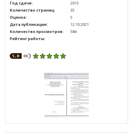
Год сдачи:
2013
Количество страниц:
35
Оценка:
5
Дата публикации:
12.10.2021
Количество просмотров:
584
Рейтинг работы:
5.0
06