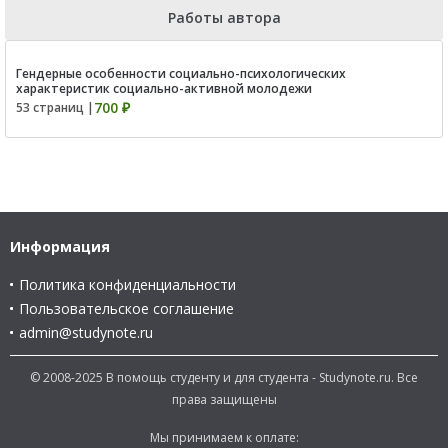
Работы автора
Гендерные особенности социально-психологических
характеристик социально-активной молодежи
700 ₽
53 страниц |
Информация
Политика конфиденциальности
Пользовательское соглашение
admin@studynote.ru
© 2008-2025 В помощь студенту и для студента - Studynote.ru. Все
права защищены
Мы принимаем к оплате: