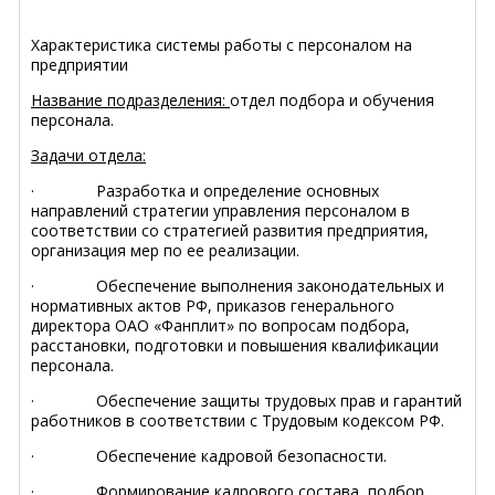
Характеристика системы работы с персоналом на
предприятии
Название подразделения:
отдел подбора и обучения
персонала.
Задачи отдела:
·
Разработка и определение основных
направлений стратегии управления персоналом в
соответствии со стратегией развития предприятия,
организация мер по ее реализации.
·
Обеспечение выполнения законодательных и
нормативных актов РФ, приказов генерального
директора ОАО «Фанплит» по вопросам подбора,
расстановки, подготовки и повышения квалификации
персонала.
·
Обеспечение защиты трудовых прав и гарантий
работников в соответствии с Трудовым кодексом РФ.
·
Обеспечение кадровой безопасности.
·
Формирование кадрового состава, подбор,