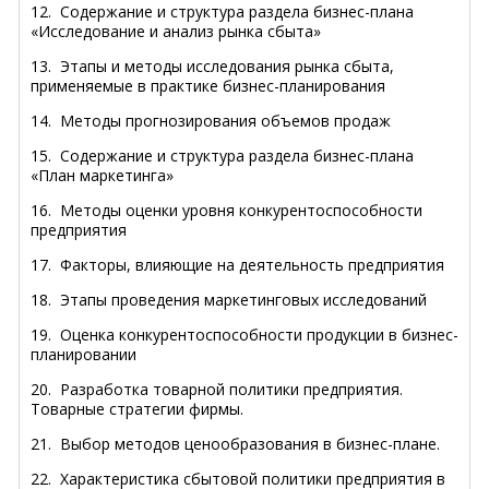
12.
Содержание и структура раздела бизнес-плана
«Исследование и анализ рынка сбыта»
13.
Этапы и методы исследования рынка сбыта,
применяемые в практике бизнес-планирования
14.
Методы прогнозирования объемов продаж
15.
Содержание и структура раздела бизнес-плана
«План маркетинга»
16.
Методы оценки уровня конкурентоспособности
предприятия
17.
Факторы, влияющие на деятельность предприятия
18.
Этапы проведения маркетинговых исследований
19.
Оценка конкурентоспособности продукции в бизнес-
планировании
20.
Разработка товарной политики предприятия.
Товарные стратегии фирмы.
21.
Выбор методов ценообразования в бизнес-плане.
22.
Характеристика сбытовой политики предприятия в