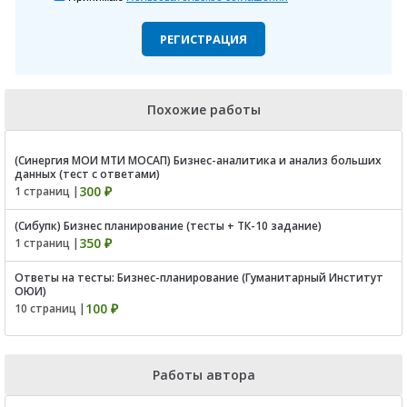
РЕГИСТРАЦИЯ
Похожие работы
(Синергия МОИ МТИ МОСАП) Бизнес-аналитика и анализ больших
данных (тест с ответами)
300 ₽
1 страниц |
(Сибупк) Бизнес планирование (тесты + ТК-10 задание)
350 ₽
1 страниц |
Ответы на тесты: Бизнес-планирование (Гуманитарный Институт
ОЮИ)
100 ₽
10 страниц |
Работы автора