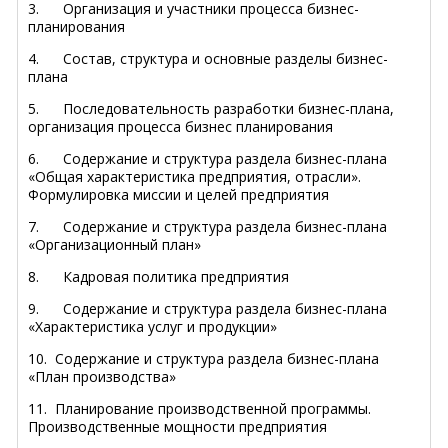
3.
Организация и участники процесса бизнес-
планирования
4.
Состав, структура и основные разделы бизнес-
плана
5.
Последовательность разработки бизнес-плана,
организация процесса бизнес планирования
6.
Содержание и структура раздела бизнес-плана
«Общая характеристика предприятия, отрасли».
Формулировка миссии и целей предприятия
7.
Содержание и структура раздела бизнес-плана
«Организационный план»
8.
Кадровая политика предприятия
9.
Содержание и структура раздела бизнес-плана
«Характеристика услуг и продукции»
10.
Содержание и структура раздела бизнес-плана
«План производства»
11.
Планирование производственной программы.
Производственные мощности предприятия