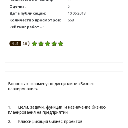
Оценка:
5
Дата публикации:
10.06.2018
Количество просмотров:
668
Рейтинг работы:
4.8
16
Вопросы к экзамену по дисциплине «Бизнес-
планирование»
1.
Цели, задачи, функции и назначение бизнес-
планирования на предприятии
2.
Классификация бизнес-проектов