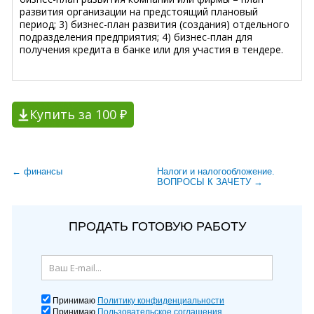
развития организации на предстоящий плановый
период; 3) бизнес-план развития (создания) отдельного
подразделения предприятия; 4) бизнес-план для
получения кредита в банке или для участия в тендере.
Купить за 100 ₽
← финансы
Налоги и налогообложение.
ВОПРОСЫ К ЗАЧЕТУ →
ПРОДАТЬ ГОТОВУЮ РАБОТУ
Принимаю
Политику конфиденциальности
Принимаю
Пользовательское соглашения