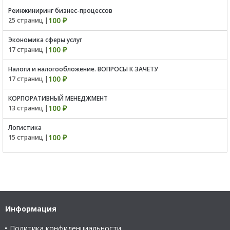
Реинжиниринг бизнес-процессов
100 ₽
25 страниц |
Экономика сферы услуг
100 ₽
17 страниц |
Налоги и налогообложение. ВОПРОСЫ К ЗАЧЕТУ
100 ₽
17 страниц |
КОРПОРАТИВНЫЙ МЕНЕДЖМЕНТ
100 ₽
13 страниц |
Логистика
100 ₽
15 страниц |
Информация
Политика конфиденциальности