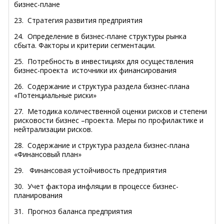
бизнес-плане
23.
Стратегия развития предприятия
24.
Определение в бизнес-плане структуры рынка
сбыта. Факторы и критерии сегментации.
25.
Потребность в инвестициях для осуществления
бизнес-проекта источники их финансирования
26.
Содержание и структура раздела бизнес-плана
«Потенциальные риски»
27.
Методика количественной оценки рисков и степени
рисковости бизнес –проекта. Меры по профилактике и
нейтрализации рисков.
28.
Содержание и структура раздела бизнес-плана
«Финансовый план»
29.
Финансовая устойчивость предприятия
30.
Учет фактора инфляции в процессе бизнес-
планирования
31.
Прогноз баланса предприятия