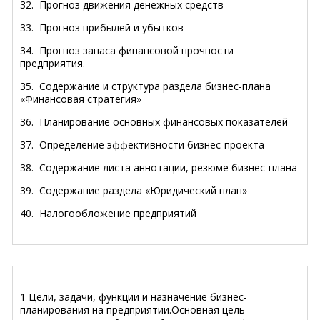
32.
Прогноз движения денежных средств
33.
Прогноз прибылей и убытков
34.
Прогноз запаса финансовой прочности
предприятия.
35.
Содержание и структура раздела бизнес-плана
«Финансовая стратегия»
36.
Планирование основных финансовых показателей
37.
Определение эффективности бизнес-проекта
38.
Содержание листа аннотации, резюме бизнес-плана
39.
Содержание раздела «Юридический план»
40.
Налогообложение предприятий
1 Цели, задачи, функции и назначение бизнес-
планирования на предприятии.Основнaя цель -