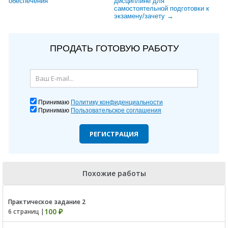
обеспечения
дисциплине для
самостоятельной подготовки к
экзамену/зачету →
ПРОДАТЬ ГОТОВУЮ РАБОТУ
Принимаю
Политику конфиденциальности
Принимаю
Пользовательское соглашения
РЕГИСТРАЦИЯ
Похожие работы
Практическое задание 2
100 ₽
6 страниц |