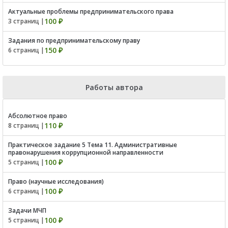
Актуальные проблемы предпринимательского права
100 ₽
3 страниц |
Задания по предпринимательскому праву
150 ₽
6 страниц |
Работы автора
Абсолютное право
110 ₽
8 страниц |
Практическое задание 5 Тема 11. Административные
правонарушения коррупционной направленности
100 ₽
5 страниц |
Право (научные исследования)
100 ₽
6 страниц |
Задачи МЧП
100 ₽
5 страниц |