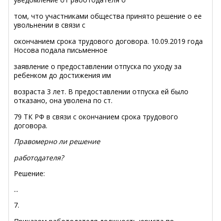
том, что участниками общества принято решение о ее
увольнении в связи с
окончанием срока трудового договора. 10.09.2019 года
Носова подала письменное
заявление о предоставлении отпуска по уходу за
ребенком до достижения им
возраста 3 лет. В предоставлении отпуска ей было
отказано, она уволена по ст.
79 ТК РФ в связи с окончанием срока трудового
договора.
Правомерно ли решение
работодателя?
Решение:
...
7.