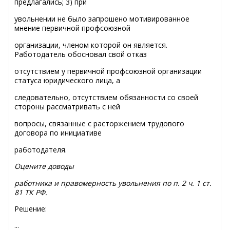
предлагались; 3) при
увольнении не было запрошено мотивированное
мнение первичной профсоюзной
организации, членом которой он является.
Работодатель обосновал свой отказ
отсутствием у первичной профсоюзной организации
статуса юридического лица, а
следовательно, отсутствием обязанности со своей
стороны рассматривать с ней
вопросы, связанные с расторжением трудового
договора по инициативе
работодателя.
Оцените доводы
работника и правомерность увольнения по п. 2 ч. 1 ст.
81 ТК РФ.
Решение:
...