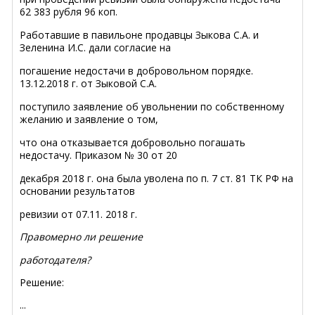
62 383 рубля 96 коп.
Работавшие в павильоне продавцы Зыкова С.А. и
Зеленина И.С. дали согласие на
погашение недостачи в добровольном порядке.
13.12.2018 г. от Зыковой С.А.
поступило заявление об увольнении по собственному
желанию и заявление о том,
что она отказывается добровольно погашать
недостачу. Приказом № 30 от 20
декабря 2018 г. она была уволена по п. 7 ст. 81 ТК РФ на
основании результатов
ревизии от 07.11. 2018 г.
Правомерно ли решение
работодателя?
Решение:
...