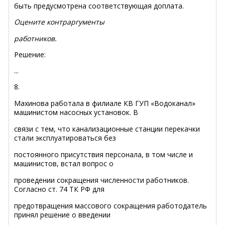
быть предусмотрена соответствующая доплата.
Оцените контраргументы
работников.
Решение:
...
8.
Махинова работала в филиале КВ ГУП «Водоканал»
машинистом насосных установок. В
связи с тем, что канализационные станции перекачки
стали эксплуатироваться без
постоянного присутствия персонала, в том числе и
машинистов, встал вопрос о
проведении сокращения численности работников.
Согласно ст. 74 ТК РФ для
предотвращения массового сокращения работодатель
принял решение о введении