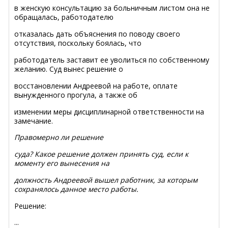
в женскую консультацию за больничным листом она не
обращалась, работодателю
отказалась дать объяснения по поводу своего
отсутствия, поскольку боялась, что
работодатель заставит ее уволиться по собственному
желанию. Суд вынес решение о
восстановлении Андреевой на работе, оплате
вынужденного прогула, а также об
изменении меры дисциплинарной ответственности на
замечание.
Правомерно ли решение
суда? Какое решение должен принять суд, если к
моменту его вынесения на
должность Андреевой вышел работник, за которым
сохранялось данное место работы.
Решение:
...