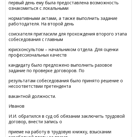
первый день ему была предоставлена возможность
ознакомиться с локальными
нормативными актами, а также выполнить задание
работодателя. На второй день
соискателя пригласили для прохождения второго этапа
собеседования с главным
юрисконсультом – начальником отдела. Для оценки
профессиональных качеств
кандидату было предложено выполнить разовое
задание по проверке договоров. По
результатам собеседования было принято решение о
несоответствии претендента
вакантной должности.
Иванов
И.И. обратился в суд об обязании заключить трудовой
договор, внести запись о
приеме на работу в трудовую книжку, взыскании