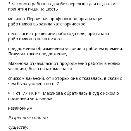
3-часового рабочего дня без перерыва для отдыха и
принятия пищи на шесть
месяцев. Первичная профсоюзная организация
работников выразила категорическое
несогласие с решением работодателя, призывала
работников отказаться от
предложения об изменении условий о рабочем времени.
Получив такое предложение,
Махинова отказалась от продолжения работы в новых
условиях, была ознакомлена со
списком вакансий, от которых она отказалась, в связи с
чем была уволена по п. 7
ч. 1 ст. 77 ТК РФ. Махинова обратилась в суд с иском о
признании увольнения
незаконным.
Разрешите спор по
существу.