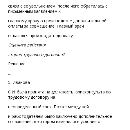
связи с ее увольнением, после чего обратилась с
письменным заявлением к
главному врачу о производстве дополнительной
оплаты за совмещение. Главный врач
отказался производить доплату.
Оцените действия
сторон трудового договора?
Решение:
...
5. Иванова
С.И. была принята на должность юрисконсульта по
трудовому договору на
неопределенный срок. Позже м
ежду ней
и работодателем было
заключено
дополнительное
соглашение, в котором изменилось условие о