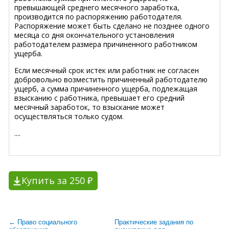
превышающей среднего месячного заработка,
производится по распоряжению работодателя.
Распоряжение может быть сделано не позднее одного
месяца со дня окончательного установления
работодателем размера причиненного работником
ущерба.
Если месячный срок истек или работник не согласен
добровольно возместить причиненный работодателю
ущерб, а сумма причиненного ущерба, подлежащая
взысканию с работника, превышает его средний
месячный заработок, то взыскание может
осуществляться только судом.
....
Купить за 250 ₽
← Право социального
Практические задания по