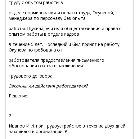
труду с опытом работы в
отделе нормирования и оплаты труда; Окуневой,
менеджера по персоналу без опыта
работы; Щукина, учителя обществознания и права с
опытом работы в отделе кадров
в течение 5 лет. Последний и был принят на работу.
Окунева потребовала от
работодателя предоставления письменного
обоснования отказа в заключении
трудового договора.
Законны ли действия работодателя?
Решение:
...
2.
Иванов И.И. при трудоустройстве в течение двух дней
находился в организации. В