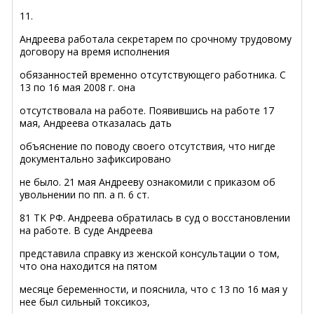
11.
Андреева работала секретарем по срочному трудовому
договору на время исполнения
обязанностей временно отсутствующего работника. С
13 по 16 мая 2008 г. она
отсутствовала на работе. Появившись на работе 17
мая, Андреева отказалась дать
объяснение по поводу своего отсутствия, что нигде
документально зафиксировано
не было. 21 мая Андрееву ознакомили с приказом об
увольнении по пп. а п. 6 ст.
81 ТК РФ. Андреева обратилась в суд о восстановлении
на работе. В суде Андреева
представила справку из женской консультации о том,
что она находится на пятом
месяце беременности, и пояснила, что с 13 по 16 мая у
нее был сильный токсикоз,